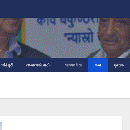
ा जडिबुटी
अध्यात्मको बाटोमा
भागवतगीता
कथा
मुक्तक