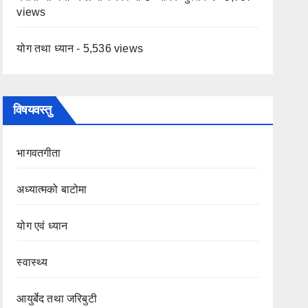
views
योग तथा ध्यान
- 5,536 views
विषयवस्तु
भागवतगीता
अध्यात्मको बाटोमा
योग एवं ध्यान
स्वास्थ्य
आयुर्बेद तथा जरिबुटी