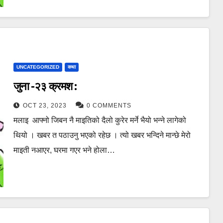
UNCATEGORIZED
कथा
जुना -२३ क्रमश :
OCT 23, 2023
0 COMMENTS
मलाइ आफ्नो जिबन नै माइतिको दैलो कुरेर मर्ने भैयो भन्ने लागेको
थियो । खबर त पठाउनु भएको रहेछ । त्यो खबर भन्दिने मान्छे मेरो
माइती नआएर, घरमा गएर भने होला…