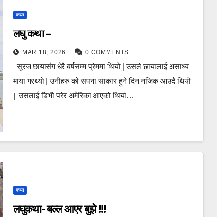
कथा
लघु कथा –
MAR 18, 2026
0 COMMENTS
सूरज छायासंग धेरै बर्षसम्म प्रेममा थियो | उसले छायालाई असाध्य
माया गरथ्यो | उनीहरु को सपना साकार हुने दिन नजिक आउदै थियो
| उसलाई डिभी परेर अमेरिका आएको थियो…
कथा
लघुकथा- बल्ल आएर बुझे !!!