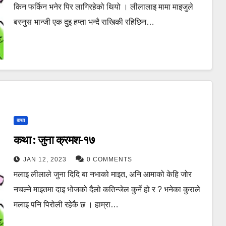
किन फर्किन भनेर पिर लागिरहेको थियो । लीलालाइ मामा माइजुले
बस्नुस भान्जी एक दुइ हप्ता भन्दै राखिकी रहिछिन…
कथा
कथा : जुना क्रमश-१७
JAN 12, 2023
0 COMMENTS
मलाइ लीलाले जुना दिदि बा नभाको माइत, अनि आमाको केहि जोर
नचल्ने माइतमा दाइ भोजको दैलो कतिन्जेल कुर्ने हो र ? भनेका कुराले
मलाइ पनि पिरोली रहेकै छ । हाम्रा…