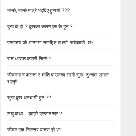
मान्छे, मान्छे मात्रै भइदिए हुन्थ्यो ???
दुख के हो ? दुखका कारणहरु के हुन ?
परमात्मा जो आत्मामा समाहित छ त्यो सर्वब्यापी छ?
सत /असत कसरी चिन्ने ?
जीवनमा सफलता र शांति पाउनका लागी सुख–दुःखमा समान
रहनु!!!
सुख दुख अस्थायी हुन ??
लघु कथा – हाम्रो प्रजातन्त्र ?
जीवन एक निरन्तर यात्रा हो ??