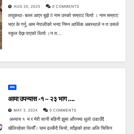
AUG 20, 2025
0 COMMENTS
लघुकथा- बल्ल आएर बुझे !! नाम उस्को सम्राट थियो । नाम सम्राट
भएर के गर्नु, आम नेपालीको भन्दा निम्न आर्थिक अबस्थाले न त उसले
स्कुल देख्न पाएको थियो ।न त…
कथा
आमा उपन्यास -१ – २३ भाग ….
MAY 3, 2024
0 COMMENTS
अध्याय १ म र मेरी सानी बहिनी झुमा आँगनमा धुलो उडाउँदै
खेलिरहेका थियौँ। घाम ढल्कँदै थियो, साँझको हावा अलि चिसिन