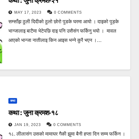
कथा : जुना क्रमश-२१
MAY 17, 2023
0 COMMENTS
सम्साँझ ठुली दिदीको ठुलो छोरो पुडके घरमा आयो । दाइको पुड्के
भान्जालाइ बाटैमा भेटेपछि दाइ पनि उसैसंग फर्किनु भयो । मावल
आएको भान्जा नातीलाइ किन आइस भन्ने कुरै भएन ।…
कथा
कथा : जुना क्रमश-१८
JAN 19, 2023
0 COMMENTS
१८. लीलासंग उसको मामाघर गैकी झुमा बैनी हप्ता दिन सम्म फर्किन ।