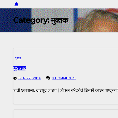
Category:
मुक्तक
मुक्तक
मुक्तक
SEP 22, 2016
0 COMMENTS
हाती छापवाला, टाइसुट लाछन | लोकल नभेटनेले ह्विस्की खाछन राष्ट्रबादी