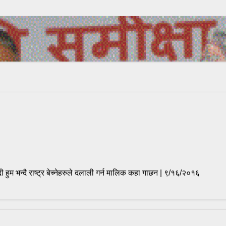
 हुम भन्दै राष्ट्र बेच्नेहरुले दलाली गर्न मालिक कहा गाछन | ९/१६/२०१६