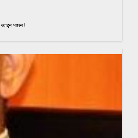
 ज्वाइन भाछन !