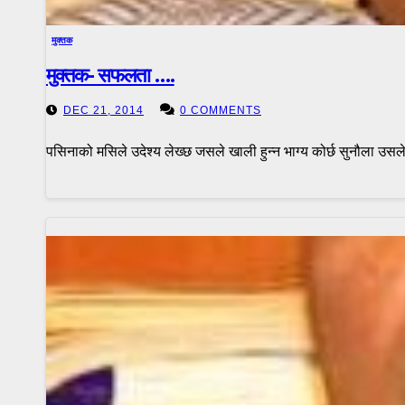
मुक्तक
मुक्तक- सफलता ….
DEC 21, 2014
0 COMMENTS
पसिनाको मसिले उदेश्य लेख्छ जसले खाली हुन्न भाग्य कोर्छ सुनौला उ