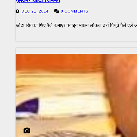
DEC 21, 2014
0 COMMENTS
खोटा सिक्का थिए पैले कमाएर क्वाइन भाछन लोकल ठर्रा पियुठे पैले एले