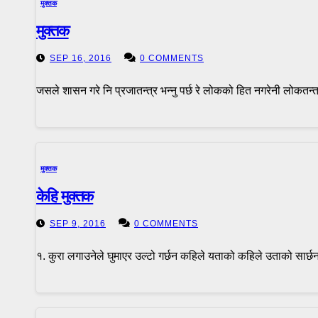
मुक्तक
मुक्तक
SEP 16, 2016
0 COMMENTS
जसले शासन गरे नि प्रजातन्त्र भन्नु पर्छ रे लोकको हित नगरेनी लोकतन्त्र भन
मुक्तक
केहि मुक्तक
SEP 9, 2016
0 COMMENTS
१. कुरा लगाउनेले घुमाएर उल्टो गर्छन कहिले यताको कहिले उताको सार्छन