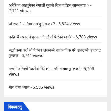
अमेरिका आइपुगेका नेपाली युवाले किन गर्दैछन् आत्महत्या ?
-
7,111 views
यो रात नै अन्तिम रात हुन् सक्छ ?
- 6,824 views
कहिल्यै नफाट्ने पुस्तक “कलेजो फेरेको मान्छे”
- 6,788 views
न्यूयोर्कमा कलेजो फेरेका लेखकले सार्वजनिक गरे डाक्टरकै हातबाट
पुस्तक
- 6,744 views
यसरी जन्मियो ‘कलेजो फेरेको मान्छे’ नामक पुस्तक !
- 5,706
views
योग तथा ध्यान
- 5,535 views
विषयवस्तु