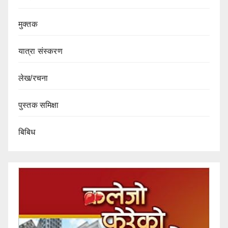
मुक्तक
यात्रा संस्करण
लेख/रचना
पुस्तक समिक्षा
बिबिध