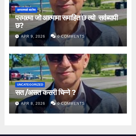
अध्यात्मको बाटोमा
परमात्मा जो आत्मामा समाहित छ त्यो सर्वब्यापी
छ?
APR 9, 2026
0 COMMENTS
UNCATEGORIZED
सत /असत कसरी चिन्ने ?
APR 8, 2026
0 COMMENTS