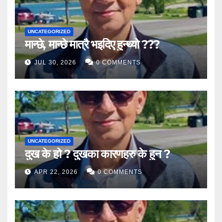
UNCATEGORIZED
मान्छे, मान्छे मात्रै भइदिए हुन्थ्यो ???
JUL 30, 2026
0 COMMENTS
UNCATEGORIZED
दुख के हो ? दुखका कारणहरु के हुन ?
APR 22, 2026
0 COMMENTS