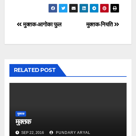
Post
मुक्तक-आगोका फुल
मुक्तक-नियति
navigation
RELATED POST
मुक्तक
मुक्तक
SEP 22, 2016
PUNDARY ARYAL