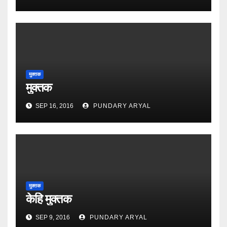
मुक्तक
मुक्तक
SEP 16, 2016
PUNDARY ARYAL
मुक्तक
केहि मुक्तक
SEP 9, 2016
PUNDARY ARYAL