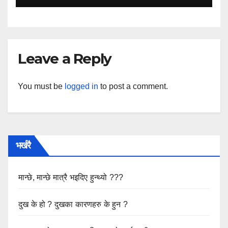
Leave a Reply
You must be
logged in
to post a comment.
भर्खरै
मान्छे, मान्छे मात्रै भइदिए हुन्थ्यो ???
दुख के हो ? दुखका कारणहरु के हुन ?