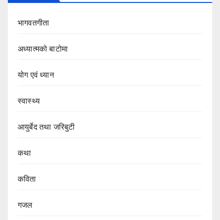
भागवतगीता
अध्यात्मको बाटोमा
योग एवं ध्यान
स्वास्थ्य
आयुर्बेद तथा जरिबुटी
कथा
कविता
गजल