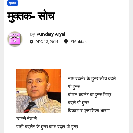
मुक्तक
मुक्तक- सोच
By
Pundary Aryal
#Muktak
DEC 13, 2014
नाम बदलेर के हुन्छ सोच बदले
पो हुन्छ
बोतल बदलेर के हुन्छ भित्र
बदले पो हुन्छ
बिकाश र प्रगतिका भाषण
छाटने नेताले
पार्टी बदलेर के हुन्छ काम बदले पो हुन्छ !