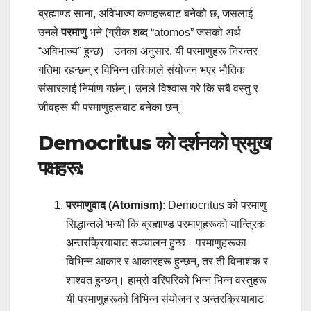
ब्रह्माण्ड साना, अविभाज्य कणहरूबाट बनेको छ, जसलाई
उनले
परमाणु
भने (ग्रीक शब्द “atomos” जसको अर्थ
“अविभाज्य” हुन्छ)। उनका अनुसार, यी परमाणुहरू निरन्तर
गतिमा रहन्छन् र विभिन्न तरिकाले संयोजन भएर भौतिक
संसारलाई निर्माण गर्छन्। उनले विश्वास गरे कि सबै वस्तु र
जीवहरू यी परमाणुहरूबाट बनेका छन्।
Democritus को दर्शनको प्रमुख
पक्षहरू:
परमाणुवाद (Atomism)
: Democritus को परमाणु
सिद्धान्तले भन्यो कि ब्रह्माण्ड परमाणुहरूको यान्त्रिक
अन्तरक्रियाबाट सञ्चालन हुन्छ। परमाणुहरूका
विभिन्न आकार र आकारहरू हुन्छन्, तर ती विनाशक र
शाश्वत हुन्छन्। हाम्रो वरिपरिको भिन्न भिन्न वस्तुहरू
यी परमाणुहरूको विभिन्न संयोजन र अन्तरक्रियाबाट