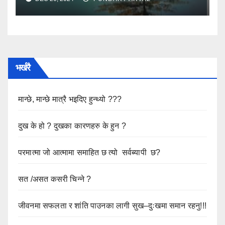
भर्खरै
मान्छे, मान्छे मात्रै भइदिए हुन्थ्यो ???
दुख के हो ? दुखका कारणहरु के हुन ?
परमात्मा जो आत्मामा समाहित छ त्यो सर्वब्यापी छ?
सत /असत कसरी चिन्ने ?
जीवनमा सफलता र शांति पाउनका लागी सुख–दुःखमा समान रहनु!!!