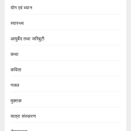
योग एवं ध्यान
स्वास्थ्य
आयुर्बेद तथा जरिबुटी
कथा
कविता
गजल
मुक्तक
यात्रा संस्करण