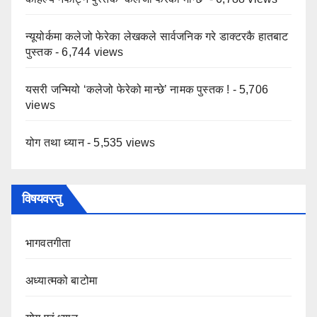
न्यूयोर्कमा कलेजो फेरेका लेखकले सार्वजनिक गरे डाक्टरकै हातबाट
पुस्तक
- 6,744 views
यसरी जन्मियो ‘कलेजो फेरेको मान्छे’ नामक पुस्तक !
- 5,706
views
योग तथा ध्यान
- 5,535 views
विषयवस्तु
भागवतगीता
अध्यात्मको बाटोमा