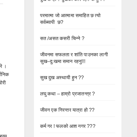
परमात्मा जो आत्मामा समाहित छ त्यो
सर्वब्यापी छ?
सत /असत कसरी चिन्ने ?
जीवनमा सफलता र शांति पाउनका लागी
सुख–दुःखमा समान रहनु!!!
रे ।
्शनिक
सुख दुख अस्थायी हुन ??
योरी
लघु कथा – हाम्रो प्रजातन्त्र ?
जीवन एक निरन्तर यात्रा हो ??
कर्म गर ! फलको आश नगर ???
हुन्छ