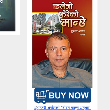
Y
पुण्डरी अर्यालको “जीवन यात्रा अनुभव” ​