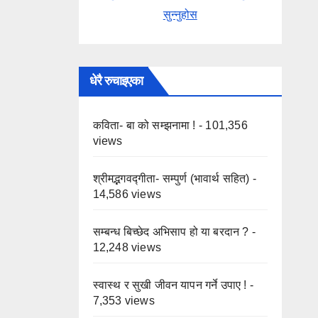
सुन्नुहोस
धेरै रुचाइएका
कविता- बा को सम्झनामा !
- 101,356
views
श्रीमद्भगवद्गीता- सम्पुर्ण (भावार्थ सहित)
-
14,586 views
सम्बन्ध बिच्छेद अभिसाप हो या बरदान ?
-
12,248 views
स्वास्थ र सुखी जीवन यापन गर्ने उपाए !
-
7,353 views