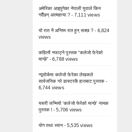
अमेरिका आइपुगेका नेपाली युवाले किन
गर्दैछन् आत्महत्या ?
- 7,111 views
यो रात नै अन्तिम रात हुन् सक्छ ?
- 6,824
views
कहिल्यै नफाट्ने पुस्तक “कलेजो फेरेको
मान्छे”
- 6,788 views
न्यूयोर्कमा कलेजो फेरेका लेखकले
सार्वजनिक गरे डाक्टरकै हातबाट पुस्तक
-
6,744 views
यसरी जन्मियो ‘कलेजो फेरेको मान्छे’ नामक
पुस्तक !
- 5,706 views
योग तथा ध्यान
- 5,535 views