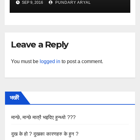
SEP 9, 2016
PUNDARY ARYAL
Leave a Reply
You must be
logged in
to post a comment.
भर्खरै
मान्छे, मान्छे मात्रै भइदिए हुन्थ्यो ???
दुख के हो ? दुखका कारणहरु के हुन ?