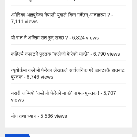
अमेरिका आइपुगेका नेपाली युवाले किन गर्दैछन् आत्महत्या ?
-
7,111 views
यो रात नै अन्तिम रात हुन् सक्छ ?
- 6,824 views
कहिल्यै नफाट्ने पुस्तक “कलेजो फेरेको मान्छे”
- 6,790 views
न्यूयोर्कमा कलेजो फेरेका लेखकले सार्वजनिक गरे डाक्टरकै हातबाट
पुस्तक
- 6,746 views
यसरी जन्मियो ‘कलेजो फेरेको मान्छे’ नामक पुस्तक !
- 5,707
views
योग तथा ध्यान
- 5,536 views