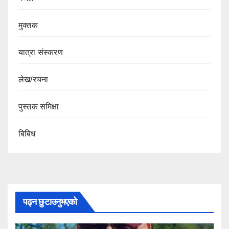
मुक्तक
यात्रा संस्करण
लेख/रचना
पुस्तक समिक्षा
बिबिध
पढ्न छुटाउनुभएको