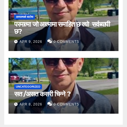
अध्यात्मको बाटोमा
परमात्मा जो आत्मामा समाहित छ त्यो सर्वब्यापी
छ?
APR 9, 2026
0 COMMENTS
UNCATEGORIZED
सत /असत कसरी चिन्ने ?
APR 8, 2026
0 COMMENTS