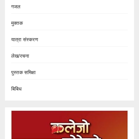
गजल
मुक्तक
यात्रा संस्करण
लेख/रचना
पुस्तक समिक्षा
बिबिध