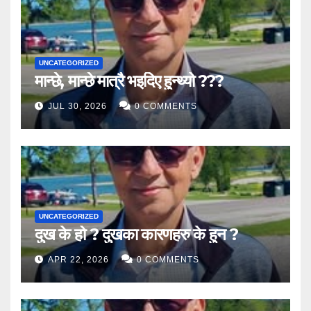
UNCATEGORIZED
मान्छे, मान्छे मात्रै भइदिए हुन्थ्यो ???
JUL 30, 2026
0 COMMENTS
UNCATEGORIZED
दुख के हो ? दुखका कारणहरु के हुन ?
APR 22, 2026
0 COMMENTS