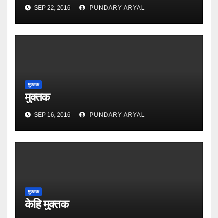
SEP 22, 2016
PUNDARY ARYAL
मुक्तक
मुक्तक
SEP 16, 2016
PUNDARY ARYAL
मुक्तक
केहि मुक्तक