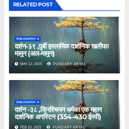
RELATED POST
PHILOSOPHY -5
दर्शन-३९ ,पुर्बी इस्लामिक दार्शनिक खलीफा
मामुन (अल-मामुन)
MAY 12, 2025
PUNDARY ARYAL
PHILOSOPHY -5
दर्शन -३८ ,क्रिश्चियन धर्मका एक महान
दार्शनिक अगस्टिन (354-430 ईस्वी)
FEB 10, 2025
PUNDARY ARYAL