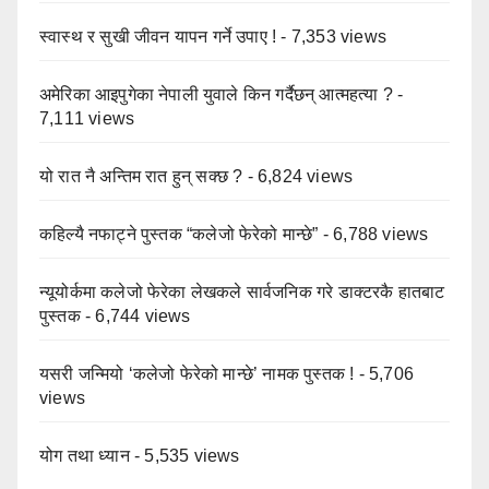
स्वास्थ र सुखी जीवन यापन गर्ने उपाए !
- 7,353 views
अमेरिका आइपुगेका नेपाली युवाले किन गर्दैछन् आत्महत्या ?
-
7,111 views
यो रात नै अन्तिम रात हुन् सक्छ ?
- 6,824 views
कहिल्यै नफाट्ने पुस्तक “कलेजो फेरेको मान्छे”
- 6,788 views
न्यूयोर्कमा कलेजो फेरेका लेखकले सार्वजनिक गरे डाक्टरकै हातबाट
पुस्तक
- 6,744 views
यसरी जन्मियो ‘कलेजो फेरेको मान्छे’ नामक पुस्तक !
- 5,706
views
योग तथा ध्यान
- 5,535 views