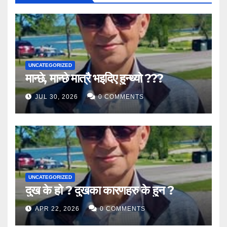
UNCATEGORIZED
मान्छे, मान्छे मात्रै भइदिए हुन्थ्यो ???
JUL 30, 2026
0 COMMENTS
UNCATEGORIZED
दुख के हो ? दुखका कारणहरु के हुन ?
APR 22, 2026
0 COMMENTS