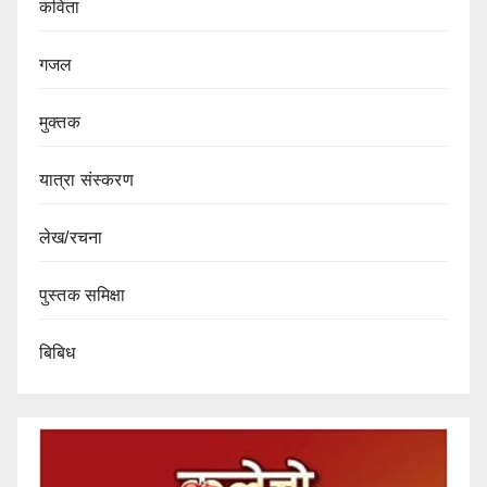
कविता
गजल
मुक्तक
यात्रा संस्करण
लेख/रचना
पुस्तक समिक्षा
बिबिध