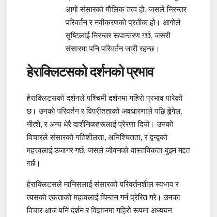
आगो संसारको मौलिक तत्व हो, जसले निरन्तर
परिवर्तन र नवीकरणको प्रतीक हो। आगोले
सृष्टिलाई निरन्तर रूपान्तरण गर्छ, जसरी
संसारमा पनि परिवर्तन जारी रहन्छ।
हेराक्लिटसको दर्शनको प्रभाव
हेराक्लिटसको दर्शनले पश्चिमी दर्शनमा गहिरो प्रभाव पारेको
छ। उनको परिवर्तन र विपरीतताको अवधारणाले पछि ह्वेगेल,
नीत्शे, र अन्य धेरै दार्शनिकहरूलाई प्रेरणा दियो। उनको
विचारले संसारको गतिशीलता, अनिश्चितता, र द्वन्द्वको
महत्त्वलाई उजागर गर्छ, जसले जीवनको वास्तविकता बुझ्न मद्दत
गर्छ।
हेराक्लिटसले मानिसलाई संसारको परिवर्तनशील स्वभाव र
त्यसको एकताको महत्वलाई चिन्तन गर्न प्रेरित गरे। उनका
विचार आज पनि दर्शन र विज्ञानमा गहिरो रूपमा अध्ययन