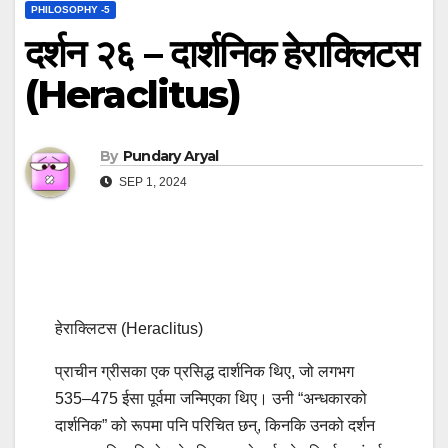
PHILOSOPHY -5
दर्शन २६ – दार्शनिक हेराक्लिटस
(Heraclitus)
By
Pundary Aryal
SEP 1, 2024
हेराक्लिटस (Heraclitus)
प्राचीन ग्रीसका एक प्रसिद्ध दार्शनिक थिए, जो लगभग
535–475 ईसा पूर्वमा जन्मिएका थिए। उनी “अन्धकारको
दार्शनिक” को रूपमा पनि परिचित छन्, किनकि उनको दर्शन