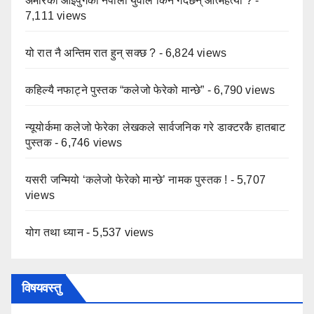
अमेरिका आइपुगेका नेपाली युवाले किन गर्दैछन् आत्महत्या ?
-
7,111 views
यो रात नै अन्तिम रात हुन् सक्छ ?
- 6,824 views
कहिल्यै नफाट्ने पुस्तक “कलेजो फेरेको मान्छे”
- 6,790 views
न्यूयोर्कमा कलेजो फेरेका लेखकले सार्वजनिक गरे डाक्टरकै हातबाट
पुस्तक
- 6,746 views
यसरी जन्मियो ‘कलेजो फेरेको मान्छे’ नामक पुस्तक !
- 5,707
views
योग तथा ध्यान
- 5,537 views
विषयवस्तु