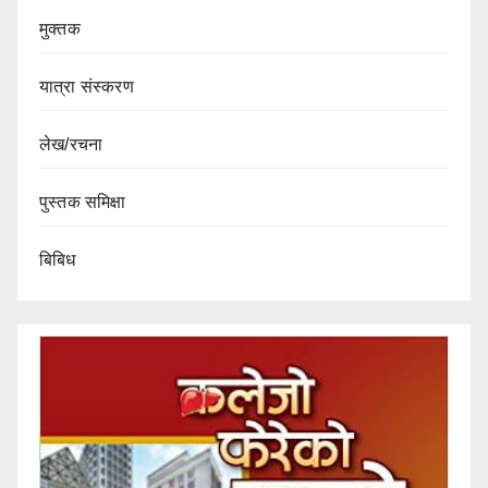
मुक्तक
यात्रा संस्करण
लेख/रचना
पुस्तक समिक्षा
बिबिध