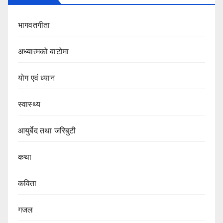
भागवतगीता
अध्यात्मको बाटोमा
योग एवं ध्यान
स्वास्थ्य
आयुर्बेद तथा जरिबुटी
कथा
कविता
गजल