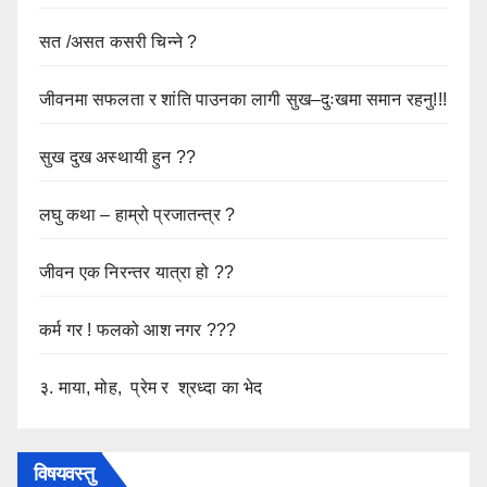
सत /असत कसरी चिन्ने ?
जीवनमा सफलता र शांति पाउनका लागी सुख–दुःखमा समान रहनु!!!
सुख दुख अस्थायी हुन ??
लघु कथा – हाम्रो प्रजातन्त्र ?
जीवन एक निरन्तर यात्रा हो ??
कर्म गर ! फलको आश नगर ???
३. माया, मोह, प्रेम र श्रध्दा का भेद
विषयवस्तु