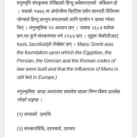
मनुस्मृति संस्कृतमा लेखिएको हिन्दु धर्मशास्त्रको संबिधान हो
। यसको १७७६ मा अंग्रेजीमा ब्रिटिश दर्शन शास्त्री विलियम
जोन्सले हिन्दु कानुन बनाउनको लागि प्रयोग र उल्था गरेका
थिए । मनुस्मृतिमा १२ अध्याय छन् । जसमा २६८४ श्लोक
छन् तर कुनै संस्करणमा भने २९६४ छन् । लुइस जेकोलीअट(
louis Jacolliot)ले लेखेका छन् ।
Manu Smriti was
the foundation upon which the Egyptian, the
Persian, the Grecian and the Roman codes of
law were built and that the influence of Manu is
still felt in Europe.)
मनुस्मृतिमा बारह अध्यायमा समावेश भएका निम्न बिषय उल्लेख
गरेको पाइन्छ ।
(१) जगतको उत्पत्ति
(२) संस्कारविधि, व्रतचर्या, उपचार