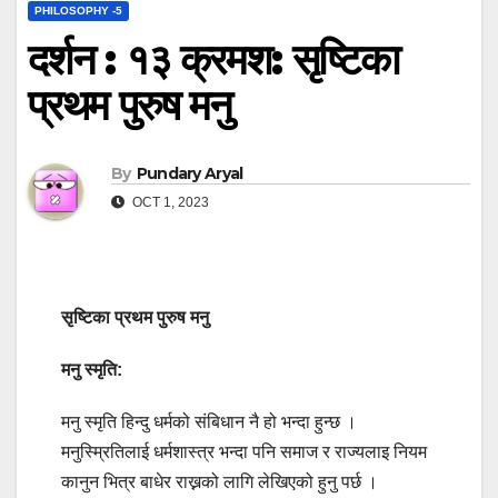
PHILOSOPHY -5
दर्शन : १३ क्रमश: सृष्टिका
प्रथम पुरुष मनु
By
Pundary Aryal
OCT 1, 2023
सृष्टिका प्रथम पुरुष मनु
मनु स्मृति:
मनु स्मृति हिन्दु धर्मको संबिधान नै हो भन्दा हुन्छ ।
मनुस्म्रितिलाई धर्मशास्त्र भन्दा पनि समाज र राज्यलाइ नियम
कानुन भित्र बाधेर राख्नको लागि लेखिएको हुनु पर्छ ।