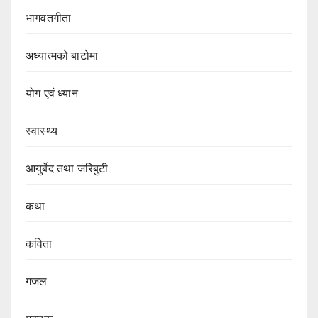
भागवतगीता
अध्यात्मको बाटोमा
योग एवं ध्यान
स्वास्थ्य
आयुर्बेद तथा जरिबुटी
कथा
कविता
गजल