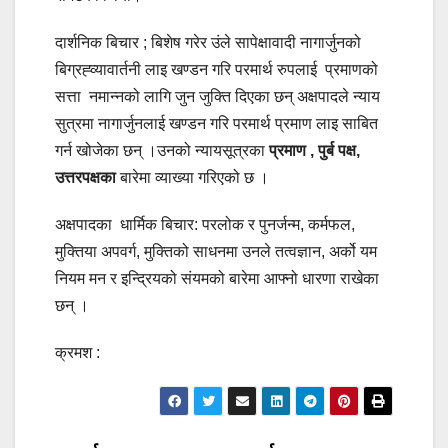
दार्शनिक बिचार ; बिशेष गरेर उंले सापेक्षावादी नागार्जुनको
बिग्रह्व्यावार्तनी लाइ खण्डन गरि परमार्थ रुपलाई प्रमाणको
सत्ता नमान्नको लागि जुन जुक्ति दिएका छन् अक्षपादले न्याय
सुत्रमा नागार्जुनलाई खण्डन गरि परमार्थ प्रमाण लाइ साबित
गर्न खोजेका छन् ।उनको न्यायसूत्रका
प्रमाण , पुर्ब पक्ष,
उत्तरपक्षका
बारेमा व्याख्या गरिएको छ ।
अक्षपादका धार्मिक बिचार: परलोक र पुनर्जन्म, कर्मफल,
मुक्तिया अपवर्ग, मुक्तिको साधनमा उनले तत्वज्ञान, अर्को यम
नियम मन र इन्द्रियको संयमको बारेमा आफ्नो धारणा राखेका
छन् ।
क्रमश :