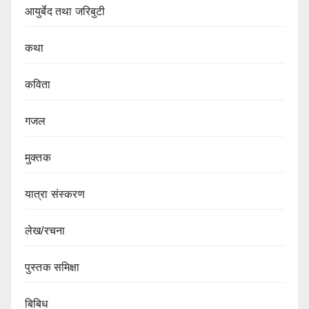
आयुर्बेद तथा जरिबुटी
कथा
कविता
गजल
मुक्तक
यात्रा संस्करण
लेख/रचना
पुस्तक समिक्षा
बिबिध