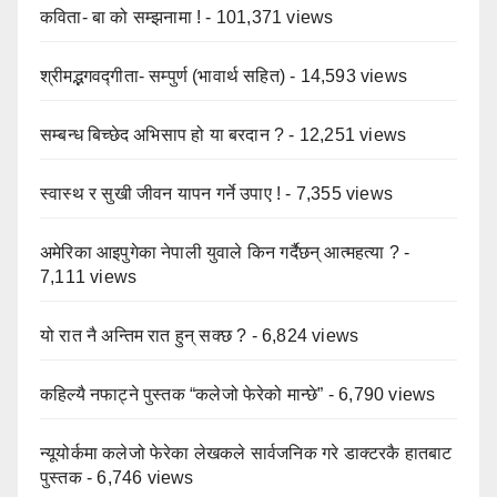
कविता- बा को सम्झनामा !
- 101,371 views
श्रीमद्भगवद्गीता- सम्पुर्ण (भावार्थ सहित)
- 14,593 views
सम्बन्ध बिच्छेद अभिसाप हो या बरदान ?
- 12,251 views
स्वास्थ र सुखी जीवन यापन गर्ने उपाए !
- 7,355 views
अमेरिका आइपुगेका नेपाली युवाले किन गर्दैछन् आत्महत्या ?
-
7,111 views
यो रात नै अन्तिम रात हुन् सक्छ ?
- 6,824 views
कहिल्यै नफाट्ने पुस्तक “कलेजो फेरेको मान्छे”
- 6,790 views
न्यूयोर्कमा कलेजो फेरेका लेखकले सार्वजनिक गरे डाक्टरकै हातबाट
पुस्तक
- 6,746 views