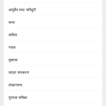
आयुर्बेद तथा जरिबुटी
कथा
कविता
गजल
मुक्तक
यात्रा संस्करण
लेख/रचना
पुस्तक समिक्षा