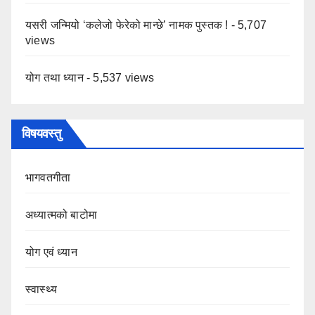
यसरी जन्मियो ‘कलेजो फेरेको मान्छे’ नामक पुस्तक !
- 5,707
views
योग तथा ध्यान
- 5,537 views
विषयवस्तु
भागवतगीता
अध्यात्मको बाटोमा
योग एवं ध्यान
स्वास्थ्य