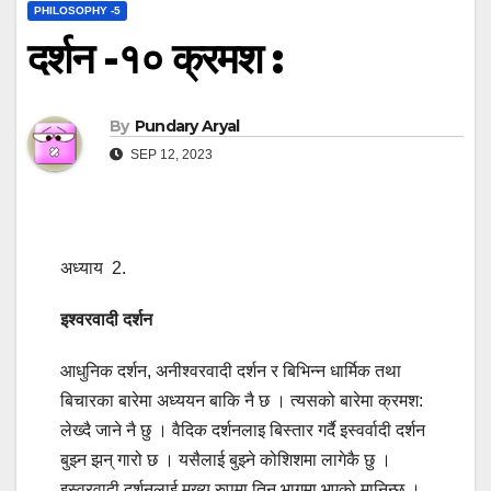
PHILOSOPHY -5
दर्शन -१० क्रमश :
By
Pundary Aryal
SEP 12, 2023
अध्याय 2.
इश्वरवादी दर्शन
आधुनिक दर्शन, अनीश्वरवादी दर्शन र बिभिन्न धार्मिक तथा
बिचारका बारेमा अध्ययन बाकि नै छ । त्यसको बारेमा क्रमश:
लेख्दै जाने नै छु । वैदिक दर्शनलाइ बिस्तार गर्दै इस्वर्वादी दर्शन
बुझ्न झन् गारो छ । यसैलाई बुझ्ने कोशिशमा लागेकै छु ।
इस्वरवादी दर्शनलाई मुख्य रुपमा तिन भागमा भएको मानिन्छ ।