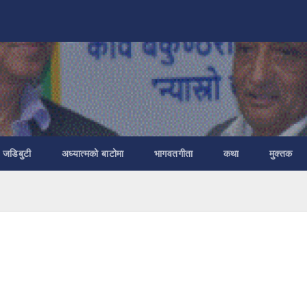
ा जडिबुटी
अध्यात्मको बाटोमा
भागवतगीता
कथा
मुक्तक