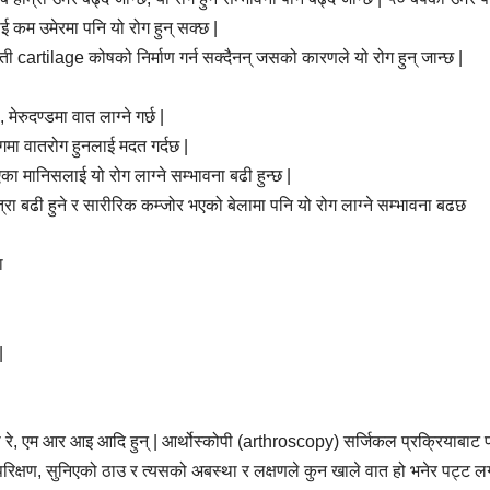
ाई कम उमेरमा पनि यो रोग हुन् सक्छ |
ी cartilage कोषको निर्माण गर्न सक्दैनन् जसको कारणले यो रोग हुन् जान्छ |
ेरुदण्डमा वात लाग्ने गर्छ |
मा वातरोग हुनलाई मदत गर्दछ |
एका मानिसलाई यो रोग लाग्ने सम्भावना बढी हुन्छ |
ा बढी हुने र सारीरिक कम्जोर भएको बेलामा पनि यो रोग लाग्ने सम्भावना बढछ
ा
|
स रे, एम आर आइ आदि हुन् | आर्थोस्कोपी (arthroscopy) सर्जिकल प्रक्रियाबाट 
क्षण, सुनिएको ठाउ र त्यसको अबस्था र लक्षणले कुन खाले वात हो भनेर पट्ट लग