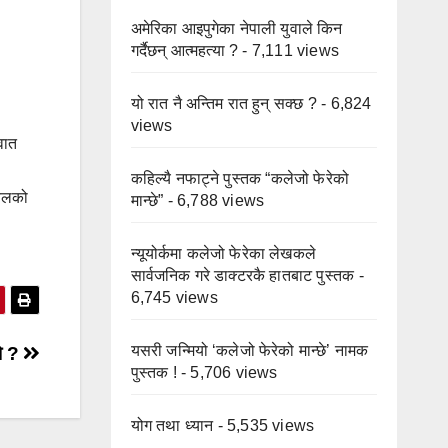
अमेरिका आइपुगेका नेपाली युवाले किन
गर्दैछन् आत्महत्या ?
- 7,111 views
यो रात नै अन्तिम रात हुन् सक्छ ?
- 6,824
views
वात
कहिल्यै नफाट्ने पुस्तक “कलेजो फेरेको
िवलको
मान्छे”
- 6,788 views
न्यूयोर्कमा कलेजो फेरेका लेखकले
सार्वजनिक गरे डाक्टरकै हातबाट पुस्तक
-
6,745 views
यसरी जन्मियो ‘कलेजो फेरेको मान्छे’ नामक
हो ?
पुस्तक !
- 5,706 views
योग तथा ध्यान
- 5,535 views