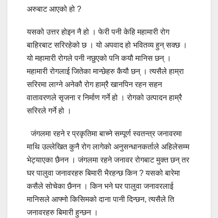
अरुबाट आएको हो ?
यसको उत्तर होइन नै हो । फेरी पनी केहि महामारी रोग
बाहिरबाट सरिरहेको छ । यो अपवाद हो भवितव्य हुन् सक्छ ।
यो महामारी रोगले पनी नछुएको पनि कयौ मानिस छन् ।
महामारी रोगलाई जितेका मान्छेहरु कैयौ छन् । त्यसैले हाम्रा
सरिरमा लाग्ने अनेकौ रोग हाम्रै खानपिन रहन सहन
वातावरणले सृजना र निर्माण गर्ने हो । रोगको उत्पादन हाम्रै
सरिरले गर्ने हो ।
जंगलमा रहने र प्रकृतिमा बाच्ने सम्पूर्ण स्वतन्त्र जनावरमा
माथि उल्लेखित कुनै रोग लागेको अनुसन्धानकर्ताले अहिलेसम्म
भेट्याएका छैनन । जंगलमा रहने जनावर रोगबाट मुक्त छन् तर
घर पालुवा जनावरहरु बिमारी भैरहन्छ किन ? यसको बारेमा
कसैले सोचेका छैनन । किन भने घर पालुवा जनावरलाई
मानिसले आफ्नो किसिमको दाना पानी दिन्छन, त्यसैले ति
जनावरहरु बिमारी हुन्छन ।