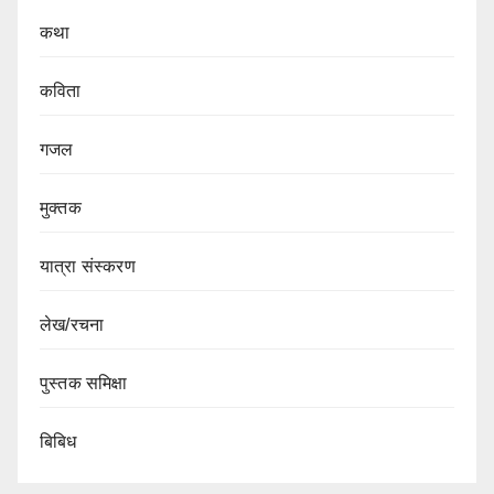
कथा
कविता
गजल
मुक्तक
यात्रा संस्करण
लेख/रचना
पुस्तक समिक्षा
बिबिध