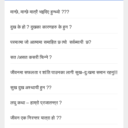
मान्छे, मान्छे मात्रै भइदिए हुन्थ्यो ???
दुख के हो ? दुखका कारणहरु के हुन ?
परमात्मा जो आत्मामा समाहित छ त्यो सर्वब्यापी छ?
सत /असत कसरी चिन्ने ?
जीवनमा सफलता र शांति पाउनका लागी सुख–दुःखमा समान रहनु!!!
सुख दुख अस्थायी हुन ??
लघु कथा – हाम्रो प्रजातन्त्र ?
जीवन एक निरन्तर यात्रा हो ??