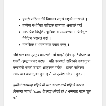
हाम्रो सरिरमा धेरै विषाक्त पदार्थ भएको कारणले ।
हामीमा यथोचित पौष्टिक खानाको अभावले गर्दा
अत्यधिक बिधुतिय चुम्बिकीय अब्यबस्थामा घेरिनु र
नेगेटिभ असरले गर्दा ।
मानसिक र भावनात्मक दवाव भस्नु ।
यहि चार वटा प्रमुख कारणले गर्दा हाम्रो (रोग प्रतिरोधात्मक
शक्ती) इम्यून पावर घटछ । यहि कारणले सरिरको बन्शानुगत
कमजोरी भएको ठाउमा आक्रमण गर्दछ । हाम्रो सरिरमा
स्वास्थमा असन्तुलन हुनगइ रोगले प्रवेश गर्दछ । हुन्छ ।
हामीले सबभन्दा पहिले यी चार कारण मध्ये पहिलो कारण
विषाक्त पदार्थ Toxin के लाइ भनेको हो ?
भन्नेबाट बहस शुरु
गरौ ।