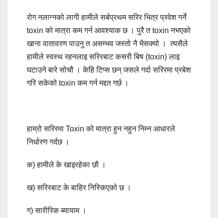
रोग नलाग्नको लागी हामीले सर्बप्रथम सरिर भित्र प्रवेश गर्ने
toxin को मात्रा कम गर्न आवश्याक छ । पुरै त toxin नभएको
खाना वातावरण पाउनु त असम्भव जस्तो नै भैसक्यो । त्यसैले
हामीले स्वस्थ रहनलाइ सरिरबाट कसरी बिष (toxin) लाइ
घटाउने बारे सोचौ । केहि टिप्स छन् जसले गर्दा सरिरमा प्रबेश
गरि सकेको toxin कम गर्न मद्दत गर्छ ।
हाम्रो सरिरमा Toxin को मात्रा हुन नहुन निम्न आधारले
निर्धारण गर्दछ ।
क) हामीले के खाइरहेका छौ ।
ख) सरिरबाट के बाहिर निस्किएको छ ।
ग) सारीरिक ब्यायाम ।