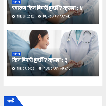
स्वास्थ्य
स्वास्थ्य किन बिमारी हुन्छौँ ? क्रमश : ४
JUL 18, 2022
PUNDARY ARYAL
स्वास्थ्य
किन बिमारी हुन्छौँ ? क्रमश : ३
JUN 27, 2022
PUNDARY ARYAL
भर्खरै