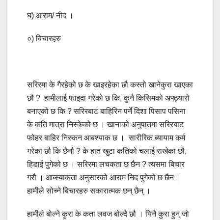
घ) आराम/ नीद ।
०) बिचारहरु
सरिरमा के गैरहेको छ के खाइरहेका छौ कस्तो खानेकुरा खाएका
छौ ? हामीलाई फाइदा गरेको छ कि, कुनै किसिमको अफ्ठ्यारो
बनाएको छ कि ? सरिरबाट बाहिरिन पर्ने दिशा पिसाप पसिना
के कति मात्रा निस्केको छ । खानाको अनुपातमा सरिरबाट
फोहर बाहिर निस्कन आबश्याक छ । सारीरिक ब्यायाम कर्म
गरेका छौ कि छैनौ ? के हात खुटा कतिको चलाई राखेका छौ,
हिडाई पुगेको छ । सरिरमा लचकता छ छैन ? त्यसमा बिचार
गरौ । आब्स्याकता अनुसारको आराम निद पुगेको छ छैन ।
हामीले सोच्ने बिचारहरु सकारात्मक छन् छैन् ।
हामीले बोल्ने कुरा के कता लवज बोल्दै छौ । यिनै कुरा हुन् जो