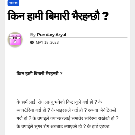
स्वास्थ्य
किन हामी बिमारी भैरहन्छौ ?
By
Pundary Aryal
MAY 18, 2023
किन हामी बिमारी भैरहन्छौ ?
के हामीलाई रोग लाग्नु भनेको किटाणुले गर्दा हो ? के
ब्याक्टेरिया गर्दा हो ? के भाइरसले गर्दा हो ? अथवा जेनेटिकले
गर्दा हो ? के तपाइले क्यान्सरलाई समातेर सरिरमा राखेको हो ?
के तपाईले सुगर रोग अरुबाट ल्याएको हो ? के हार्ट एटक्ट