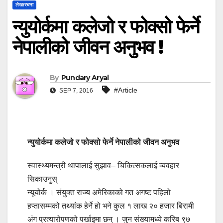
लेख/रचना
न्युयोर्कमा कलेजो र फोक्सो फेर्ने
नेपालीको जीवन अनुभव !
By
Pundary Aryal
#Article
SEP 7, 2016
न्युयोर्कमा कलेजो र फोक्सो फेर्ने नेपालीको जीवन अनुभव
स्वास्थ्यमन्त्री थापालाई सुझाव– चिकित्सकलाई व्यवहार
सिकाउनुस्
न्यूयोर्क । संयुक्त राज्य अमेरिकाको गत अगष्ट पहिलो
हप्तासम्मको तथ्यांक हेर्ने हो भने कुल १ लाख २० हजार बिरामी
अंग प्रत्यारोपणको पर्खाइमा छन् । जुन संख्यामध्ये करिब ९७