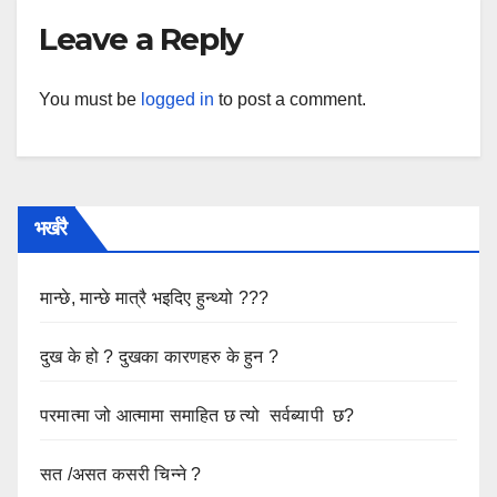
Leave a Reply
You must be
logged in
to post a comment.
भर्खरै
मान्छे, मान्छे मात्रै भइदिए हुन्थ्यो ???
दुख के हो ? दुखका कारणहरु के हुन ?
परमात्मा जो आत्मामा समाहित छ त्यो सर्वब्यापी छ?
सत /असत कसरी चिन्ने ?