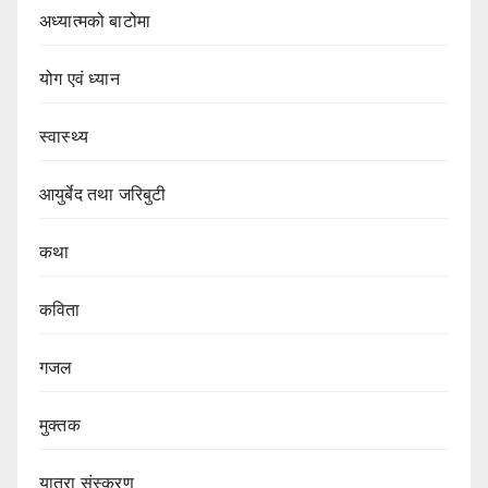
अध्यात्मको बाटोमा
योग एवं ध्यान
स्वास्थ्य
आयुर्बेद तथा जरिबुटी
कथा
कविता
गजल
मुक्तक
यात्रा संस्करण