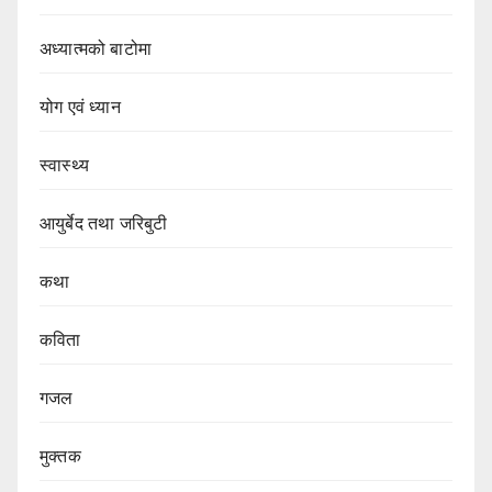
अध्यात्मको बाटोमा
योग एवं ध्यान
स्वास्थ्य
आयुर्बेद तथा जरिबुटी
कथा
कविता
गजल
मुक्तक