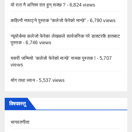
यो रात नै अन्तिम रात हुन् सक्छ ?
- 6,824 views
कहिल्यै नफाट्ने पुस्तक “कलेजो फेरेको मान्छे”
- 6,790 views
न्यूयोर्कमा कलेजो फेरेका लेखकले सार्वजनिक गरे डाक्टरकै हातबाट
पुस्तक
- 6,746 views
यसरी जन्मियो ‘कलेजो फेरेको मान्छे’ नामक पुस्तक !
- 5,707
views
योग तथा ध्यान
- 5,537 views
विषयवस्तु
भागवतगीता