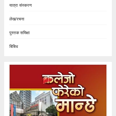
यात्रा संस्करण
लेख/रचना
पुस्तक समिक्षा
बिबिध