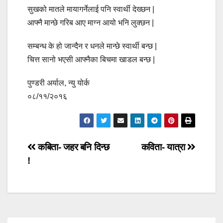
सुखको मातले मायागर्नेलाई पनि स्वार्थी देख्छन |
आफ्नै मान्छे गरिब आए माग्न आयो भनि लुक्छन |
सम्बन्ध के हो जान्दैन र धनले मान्छे स्वार्थी बन्छ |
चित्त सानो भएसी आफ्नैका बिचमा खाडल बन्छ |
पुण्डरी अर्याल, न्यु योर्क
०८/११/२०१६
Post
कबिता- जहर बनि दिन्छ
कविता- यात्रा
!
navigation