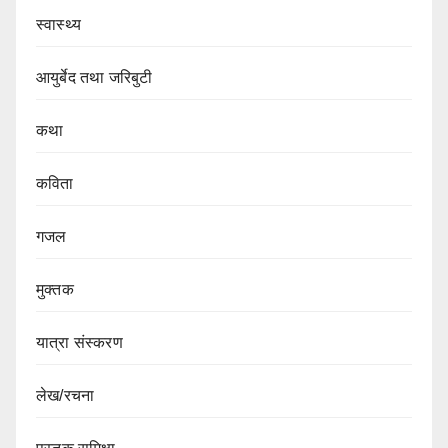
स्वास्थ्य
आयुर्बेद तथा जरिबुटी
कथा
कविता
गजल
मुक्तक
यात्रा संस्करण
लेख/रचना