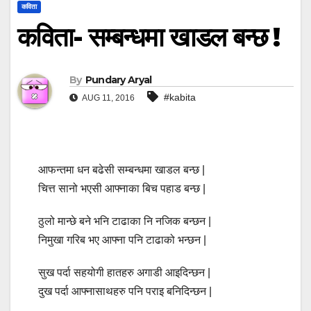
कविता
कविता- सम्बन्धमा खाडल बन्छ !
By
Pundary Aryal
#kabita
AUG 11, 2016
आफन्तमा धन बढेसी सम्बन्धमा खाडल बन्छ |
चित्त सानो भएसी आफ्नाका बिच पहाड बन्छ |
ठुलो मान्छे बने भनि टाढाका नि नजिक बन्छन |
निमुखा गरिब भए आफ्ना पनि टाढाको भन्छन |
सुख पर्दा सहयोगी हातहरु अगाडी आइदिन्छन |
दुख पर्दा आफ्नासाथहरु पनि पराइ बनिदिन्छन |