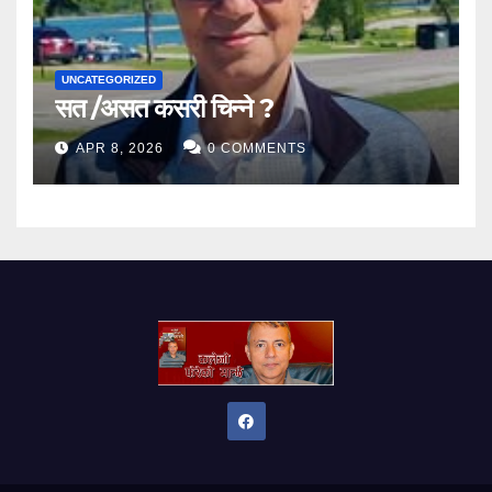
UNCATEGORIZED
सत /असत कसरी चिन्ने ?
APR 8, 2026
0 COMMENTS