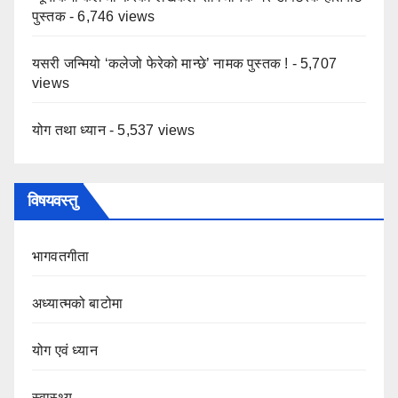
पुस्तक
- 6,746 views
यसरी जन्मियो ‘कलेजो फेरेको मान्छे’ नामक पुस्तक !
- 5,707
views
योग तथा ध्यान
- 5,537 views
विषयवस्तु
भागवतगीता
अध्यात्मको बाटोमा
योग एवं ध्यान
स्वास्थ्य