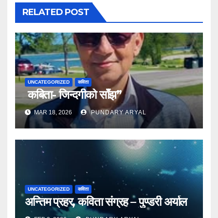
RELATED POST
UNCATEGORIZED
कविता
कबिता- जिन्दगीको साँझ”
MAR 18, 2026
PUNDARY ARYAL
UNCATEGORIZED
कविता
अन्तिम प्रहर, कविता संग्रह – पुण्डरी अर्याल