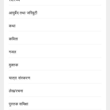
आयुर्बेद तथा जरिबुटी
कथा
कविता
गजल
मुक्तक
यात्रा संस्करण
लेख/रचना
पुस्तक समिक्षा