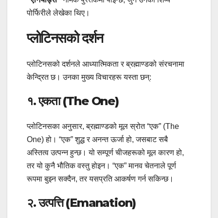
पोर्फिरीले लेखेका थिए।
प्लोटिनसको दर्शन
प्लोटिनसको दर्शनले आध्यात्मिकता र ब्रह्माण्डको संरचनामा
केन्द्रित छ। उनका मुख्य विचारहरू यस्ता छन्:
१.
एकता (The One)
प्लोटिनसका अनुसार, ब्रह्माण्डको मूल स्रोत “एक” (The
One) हो। “एक” शुद्ध र अनन्त ऊर्जा हो, जसबाट सबै
अस्तित्व उत्पन्न हुन्छ। यो सम्पूर्ण चीजहरूको मूल कारण हो,
तर यो कुनै भौतिक वस्तु होइन। “एक” मानव चेतनाले पूर्ण
रूपमा बुझ्न सक्दैन, तर यसप्रति आकर्षण गर्न सकिन्छ।
२.
उत्पत्ति (Emanation)