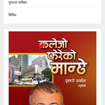
पुस्तक समिक्षा
बिबिध