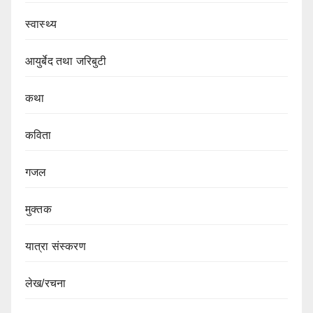
स्वास्थ्य
आयुर्बेद तथा जरिबुटी
कथा
कविता
गजल
मुक्तक
यात्रा संस्करण
लेख/रचना