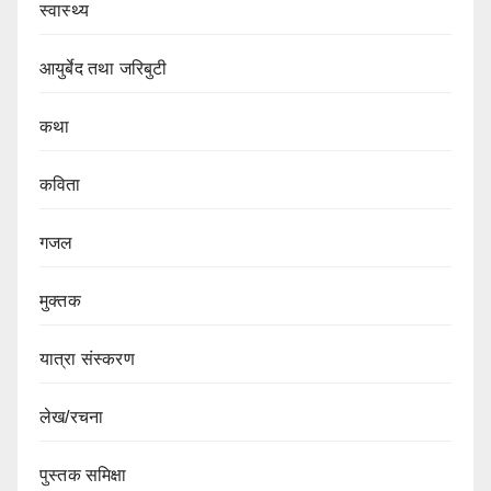
स्वास्थ्य
आयुर्बेद तथा जरिबुटी
कथा
कविता
गजल
मुक्तक
यात्रा संस्करण
लेख/रचना
पुस्तक समिक्षा