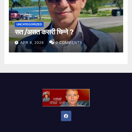
UNCATEGORIZED
सत /असत कसरी चिन्ने ?
APR 8, 2026
0 COMMENTS