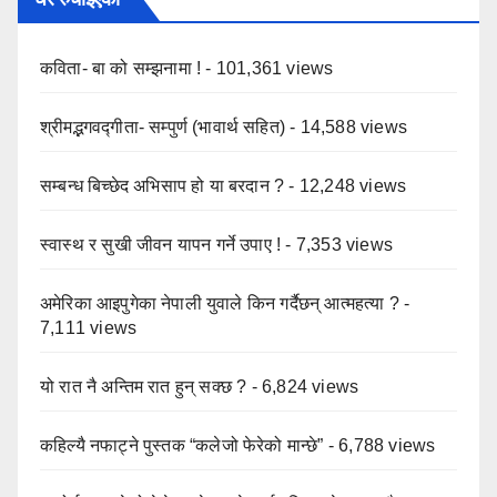
कविता- बा को सम्झनामा !
- 101,361 views
श्रीमद्भगवद्गीता- सम्पुर्ण (भावार्थ सहित)
- 14,588 views
सम्बन्ध बिच्छेद अभिसाप हो या बरदान ?
- 12,248 views
स्वास्थ र सुखी जीवन यापन गर्ने उपाए !
- 7,353 views
अमेरिका आइपुगेका नेपाली युवाले किन गर्दैछन् आत्महत्या ?
-
7,111 views
यो रात नै अन्तिम रात हुन् सक्छ ?
- 6,824 views
कहिल्यै नफाट्ने पुस्तक “कलेजो फेरेको मान्छे”
- 6,788 views