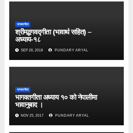
भागवतगीता
श्रीमद्भगवद्गीता (भावार्थ सहित) –
अध्याय-१८
SEP 28, 2018
PUNDARY ARYAL
भागवतगीता
भागवतगीता अध्याय १० को नेपालीमा
भावानुबाद ।
NOV 25, 2017
PUNDARY ARYAL