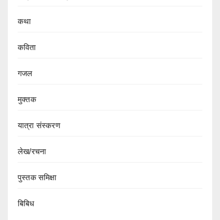
कथा
कविता
गजल
मुक्तक
यात्रा संस्करण
लेख/रचना
पुस्तक समिक्षा
बिबिध