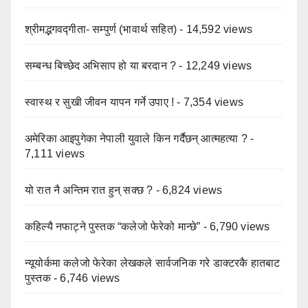
श्रीमद्भगवद्गीता- सम्पुर्ण (भावार्थ सहित)
- 14,592 views
सम्बन्ध बिच्छेद अभिसाप हो या बरदान ?
- 12,249 views
स्वास्थ र सुखी जीवन यापन गर्ने उपाए !
- 7,354 views
अमेरिका आइपुगेका नेपाली युवाले किन गर्दैछन् आत्महत्या ?
-
7,111 views
यो रात नै अन्तिम रात हुन् सक्छ ?
- 6,824 views
कहिल्यै नफाट्ने पुस्तक “कलेजो फेरेको मान्छे”
- 6,790 views
न्यूयोर्कमा कलेजो फेरेका लेखकले सार्वजनिक गरे डाक्टरकै हातबाट
पुस्तक
- 6,746 views