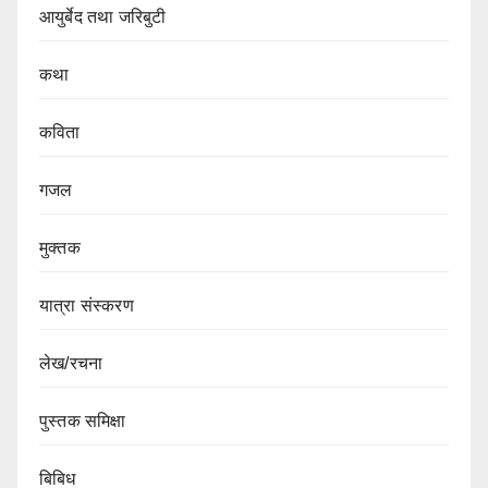
आयुर्बेद तथा जरिबुटी
कथा
कविता
गजल
मुक्तक
यात्रा संस्करण
लेख/रचना
पुस्तक समिक्षा
बिबिध