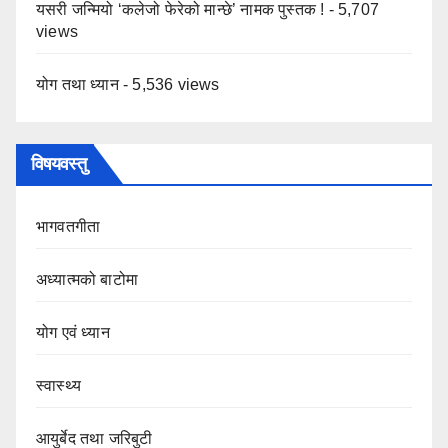
यसरी जन्मियो ‘कलेजो फेरेको मान्छे’ नामक पुस्तक !
- 5,707
views
योग तथा ध्यान
- 5,536 views
विषयवस्तु
भागवतगीता
अध्यात्मको बाटोमा
योग एवं ध्यान
स्वास्थ्य
आयुर्बेद तथा जरिबुटी