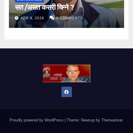
सत /असत कसरी चिन्ने ?
APR 8, 2026
0 COMMENTS
Proudly powered by WordPress
|
Theme: Newsup by
Themeansar
.