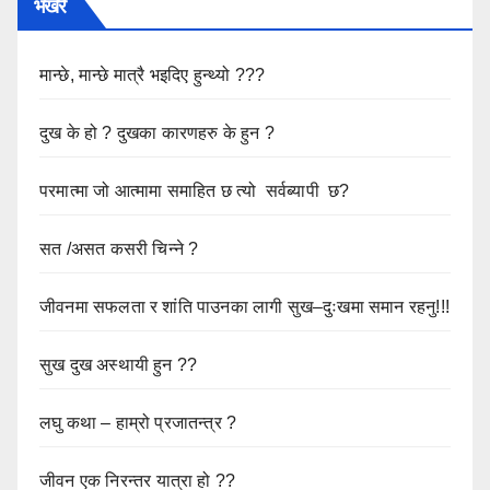
भर्खरै
मान्छे, मान्छे मात्रै भइदिए हुन्थ्यो ???
दुख के हो ? दुखका कारणहरु के हुन ?
परमात्मा जो आत्मामा समाहित छ त्यो सर्वब्यापी छ?
सत /असत कसरी चिन्ने ?
जीवनमा सफलता र शांति पाउनका लागी सुख–दुःखमा समान रहनु!!!
सुख दुख अस्थायी हुन ??
लघु कथा – हाम्रो प्रजातन्त्र ?
जीवन एक निरन्तर यात्रा हो ??