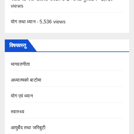
views
योग तथा ध्यान
- 5,536 views
विषयवस्तु
भागवतगीता
अध्यात्मको बाटोमा
योग एवं ध्यान
स्वास्थ्य
आयुर्बेद तथा जरिबुटी