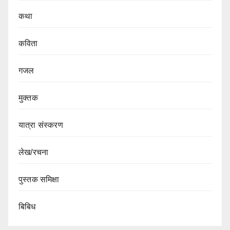
कथा
कविता
गजल
मुक्तक
यात्रा संस्करण
लेख/रचना
पुस्तक समिक्षा
बिबिध