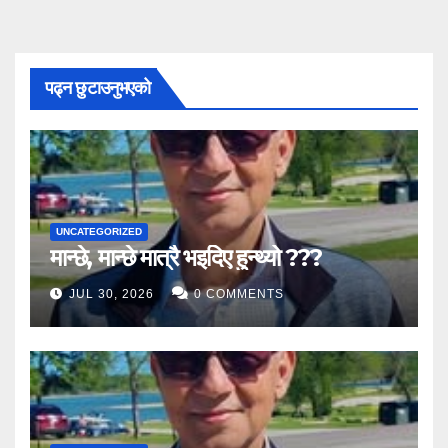
पढ्न छुटाउनुभएको
UNCATEGORIZED
मान्छे, मान्छे मात्रै भइदिए हुन्थ्यो ???
JUL 30, 2026
0 COMMENTS