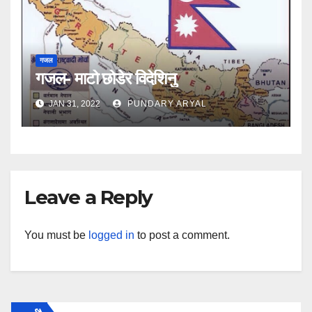
गजल
गजल- माटो छोडेर विदेशिनु
JAN 31, 2022
PUNDARY ARYAL
Leave a Reply
You must be
logged in
to post a comment.