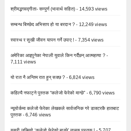
श्रीमद्भगवद्गीता- सम्पुर्ण (भावार्थ सहित)
- 14,593 views
सम्बन्ध बिच्छेद अभिसाप हो या बरदान ?
- 12,249 views
स्वास्थ र सुखी जीवन यापन गर्ने उपाए !
- 7,354 views
अमेरिका आइपुगेका नेपाली युवाले किन गर्दैछन् आत्महत्या ?
-
7,111 views
यो रात नै अन्तिम रात हुन् सक्छ ?
- 6,824 views
कहिल्यै नफाट्ने पुस्तक “कलेजो फेरेको मान्छे”
- 6,790 views
न्यूयोर्कमा कलेजो फेरेका लेखकले सार्वजनिक गरे डाक्टरकै हातबाट
पुस्तक
- 6,746 views
यसरी जन्मियो ‘कलेजो फेरेको मान्छे’ नामक पुस्तक !
- 5,707