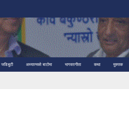
ा जडिबुटी
अध्यात्मको बाटोमा
भागवतगीता
कथा
मुक्तक