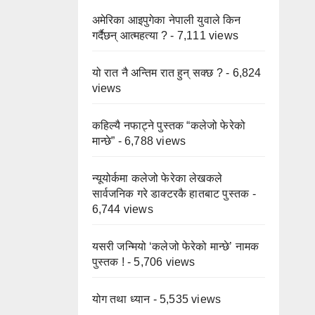
अमेरिका आइपुगेका नेपाली युवाले किन
गर्दैछन् आत्महत्या ?
- 7,111 views
यो रात नै अन्तिम रात हुन् सक्छ ?
- 6,824
views
कहिल्यै नफाट्ने पुस्तक “कलेजो फेरेको
मान्छे”
- 6,788 views
न्यूयोर्कमा कलेजो फेरेका लेखकले
सार्वजनिक गरे डाक्टरकै हातबाट पुस्तक
-
6,744 views
यसरी जन्मियो ‘कलेजो फेरेको मान्छे’ नामक
पुस्तक !
- 5,706 views
योग तथा ध्यान
- 5,535 views