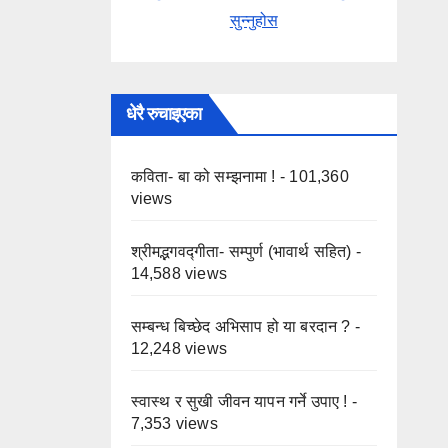
सुन्नुहोस
धेरै रुचाइएका
कविता- बा को सम्झनामा !
- 101,360
views
श्रीमद्भगवद्गीता- सम्पुर्ण (भावार्थ सहित)
-
14,588 views
सम्बन्ध बिच्छेद अभिसाप हो या बरदान ?
-
12,248 views
स्वास्थ र सुखी जीवन यापन गर्ने उपाए !
-
7,353 views