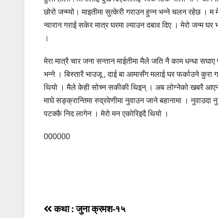
छोरो जन्म्यो। माइतीमा सुत्केरी गराउन हुन्न भन्ने चलन रहेछ । 
न्वारान गराई सकेर मात्र घरमा ल्याउन दबाव दिए । मेरो जन्म घर 
।
मेरा मात्रै चार जना सन्तान माईतीमा मैले जति नै काम धन्धा सघाए
भन्ने । बिस्तारै भाउजू , दाई बा आमासँग मलाई घर फर्काउने कुरा ग
थियो । मैले केही सोच्न सकीकी थिइन् । अब लोग्नेको खबरै आएन भन
माघे सङ्क्रान्तिमा रुद्रवेणीमा नुवाउन जाने बहानामा । नुवाउदा 
पटक्कै निद लागेन । मेरो मन एकोरिइदै थियो ।
000000
Post
कथा : जुना क्रमश-१५