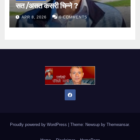
सत /असत कसरी चिन्ने ?
APR 8, 2026
0 COMMENTS
Proudly powered by WordPress
|
Theme: Newsup by
Themeansar
.