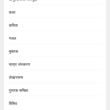
कथा
कविता
गजल
मुक्तक
यात्रा संस्करण
लेख/रचना
पुस्तक समिक्षा
बिबिध