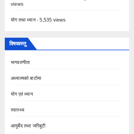
views
योग तथा ध्यान
- 5,535 views
विषयवस्तु
भागवतगीता
अध्यात्मको बाटोमा
योग एवं ध्यान
स्वास्थ्य
आयुर्बेद तथा जरिबुटी