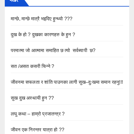
मान्छे, मान्छे मात्रै भइदिए हुन्थ्यो ???
दुख के हो ? दुखका कारणहरु के हुन ?
परमात्मा जो आत्मामा समाहित छ त्यो सर्वब्यापी छ?
सत /असत कसरी चिन्ने ?
जीवनमा सफलता र शांति पाउनका लागी सुख–दुःखमा समान रहनु!!!
सुख दुख अस्थायी हुन ??
लघु कथा – हाम्रो प्रजातन्त्र ?
जीवन एक निरन्तर यात्रा हो ??