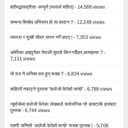
श्रीमद्भगवद्गीता- सम्पुर्ण (भावार्थ सहित)
- 14,588 views
सम्बन्ध बिच्छेद अभिसाप हो या बरदान ?
- 12,248 views
स्वास्थ र सुखी जीवन यापन गर्ने उपाए !
- 7,353 views
अमेरिका आइपुगेका नेपाली युवाले किन गर्दैछन् आत्महत्या ?
-
7,111 views
यो रात नै अन्तिम रात हुन् सक्छ ?
- 6,824 views
कहिल्यै नफाट्ने पुस्तक “कलेजो फेरेको मान्छे”
- 6,788 views
न्यूयोर्कमा कलेजो फेरेका लेखकले सार्वजनिक गरे डाक्टरकै हातबाट
पुस्तक
- 6,744 views
यसरी जन्मियो ‘कलेजो फेरेको मान्छे’ नामक पुस्तक !
- 5,706