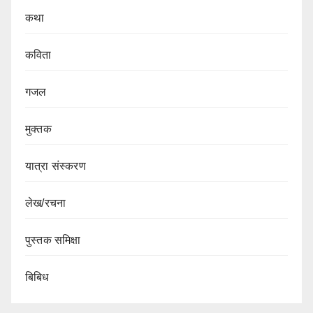
कथा
कविता
गजल
मुक्तक
यात्रा संस्करण
लेख/रचना
पुस्तक समिक्षा
बिबिध