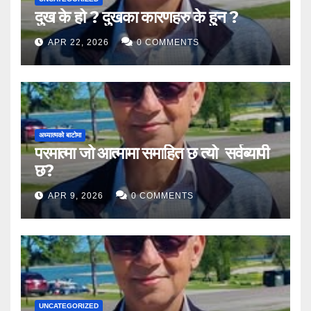
दुख के हो ? दुखका कारणहरु के हुन ?
APR 22, 2026
0 COMMENTS
अध्यात्मको बाटोमा
परमात्मा जो आत्मामा समाहित छ त्यो सर्वब्यापी
छ?
APR 9, 2026
0 COMMENTS
UNCATEGORIZED