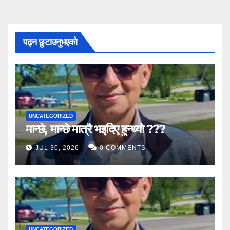
पढ्न छुटाउनुभएको
UNCATEGORIZED
मान्छे, मान्छे मात्रै भइदिए हुन्थ्यो ???
JUL 30, 2026
0 COMMENTS
UNCATEGORIZED