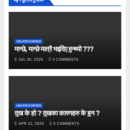
UNCATEGORIZED
मान्छे, मान्छे मात्रै भइदिए हुन्थ्यो ???
JUL 30, 2026
0 COMMENTS
UNCATEGORIZED
दुख के हो ? दुखका कारणहरु के हुन ?
APR 22, 2026
0 COMMENTS