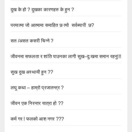
दुख के हो ? दुखका कारणहरु के हुन ?
परमात्मा जो आत्मामा समाहित छ त्यो सर्वब्यापी छ?
सत /असत कसरी चिन्ने ?
जीवनमा सफलता र शांति पाउनका लागी सुख–दुःखमा समान रहनु!!!
सुख दुख अस्थायी हुन ??
लघु कथा – हाम्रो प्रजातन्त्र ?
जीवन एक निरन्तर यात्रा हो ??
कर्म गर ! फलको आश नगर ???