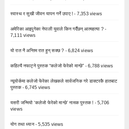
स्वास्थ र सुखी जीवन यापन गर्ने उपाए !
- 7,353 views
अमेरिका आइपुगेका नेपाली युवाले किन गर्दैछन् आत्महत्या ?
-
7,111 views
यो रात नै अन्तिम रात हुन् सक्छ ?
- 6,824 views
कहिल्यै नफाट्ने पुस्तक “कलेजो फेरेको मान्छे”
- 6,788 views
न्यूयोर्कमा कलेजो फेरेका लेखकले सार्वजनिक गरे डाक्टरकै हातबाट
पुस्तक
- 6,745 views
यसरी जन्मियो ‘कलेजो फेरेको मान्छे’ नामक पुस्तक !
- 5,706
views
योग तथा ध्यान
- 5,535 views