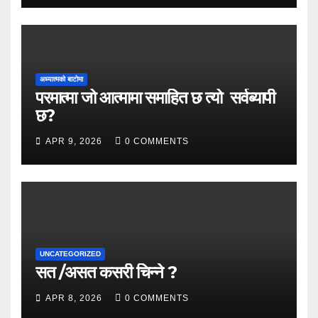
अध्यात्मको बाटोमा
परमात्मा जो आत्मामा समाहित छ त्यो सर्वब्यापी
छ?
APR 9, 2026
0 COMMENTS
UNCATEGORIZED
सत /असत कसरी चिन्ने ?
APR 8, 2026
0 COMMENTS