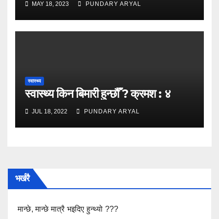
MAY 18, 2023
PUNDARY ARYAL
स्वास्थ्य
स्वास्थ्य किन बिमारी हुन्छौँ ? क्रमश : ४
JUL 18, 2022
PUNDARY ARYAL
भर्खरै
मान्छे, मान्छे मात्रै भइदिए हुन्थ्यो ???