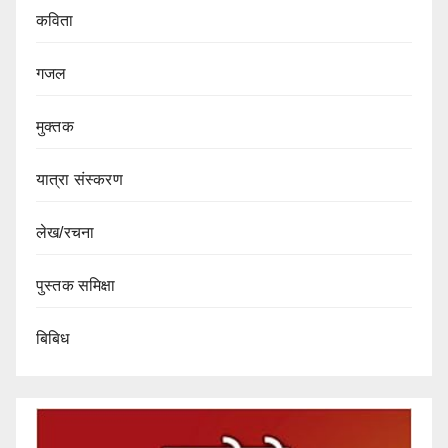
कविता
गजल
मुक्तक
यात्रा संस्करण
लेख/रचना
पुस्तक समिक्षा
बिबिध