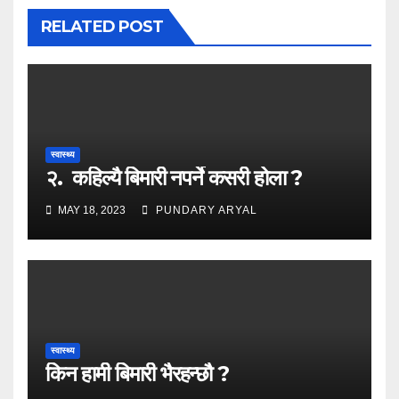
RELATED POST
स्वास्थ्य
२. कहिल्यै बिमारी नपर्ने कसरी होला ?
MAY 18, 2023
PUNDARY ARYAL
स्वास्थ्य
किन हामी बिमारी भैरहन्छौ ?