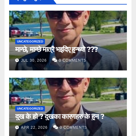
UNCATEGORIZED
मान्छे, मान्छे मात्रै भइदिए हुन्थ्यो ???
JUL 30, 2026
0 COMMENTS
UNCATEGORIZED
दुख के हो ? दुखका कारणहरु के हुन ?
APR 22, 2026
0 COMMENTS