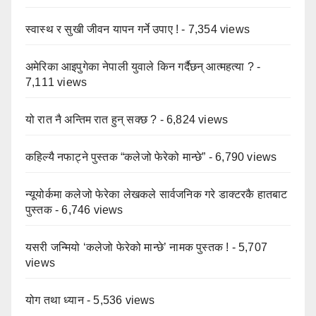
स्वास्थ र सुखी जीवन यापन गर्ने उपाए !
- 7,354 views
अमेरिका आइपुगेका नेपाली युवाले किन गर्दैछन् आत्महत्या ?
-
7,111 views
यो रात नै अन्तिम रात हुन् सक्छ ?
- 6,824 views
कहिल्यै नफाट्ने पुस्तक “कलेजो फेरेको मान्छे”
- 6,790 views
न्यूयोर्कमा कलेजो फेरेका लेखकले सार्वजनिक गरे डाक्टरकै हातबाट
पुस्तक
- 6,746 views
यसरी जन्मियो ‘कलेजो फेरेको मान्छे’ नामक पुस्तक !
- 5,707
views
योग तथा ध्यान
- 5,536 views