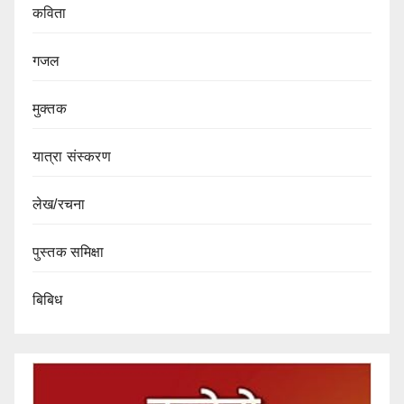
कविता
गजल
मुक्तक
यात्रा संस्करण
लेख/रचना
पुस्तक समिक्षा
बिबिध