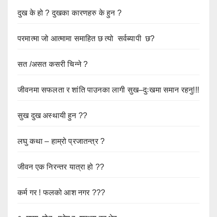
दुख के हो ? दुखका कारणहरु के हुन ?
परमात्मा जो आत्मामा समाहित छ त्यो सर्वब्यापी छ?
सत /असत कसरी चिन्ने ?
जीवनमा सफलता र शांति पाउनका लागी सुख–दुःखमा समान रहनु!!!
सुख दुख अस्थायी हुन ??
लघु कथा – हाम्रो प्रजातन्त्र ?
जीवन एक निरन्तर यात्रा हो ??
कर्म गर ! फलको आश नगर ???