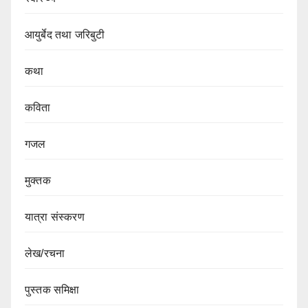
आयुर्बेद तथा जरिबुटी
कथा
कविता
गजल
मुक्तक
यात्रा संस्करण
लेख/रचना
पुस्तक समिक्षा