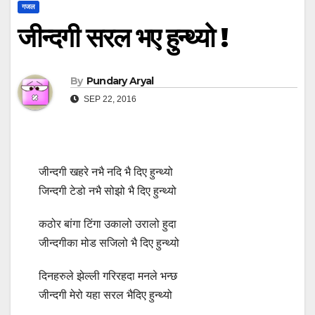
गजल
जीन्दगी सरल भए हुन्थ्यो !
By
Pundary Aryal
SEP 22, 2016
जीन्दगी खहरे नभै नदि भै दिए हुन्थ्यो
जिन्दगी टेडो नभै सोझो भै दिए हुन्थ्यो
कठोर बांगा टिंगा उकालो उरालो हुदा
जीन्दगीका मोड सजिलो भै दिए हुन्थ्यो
दिनहरुले झेल्ली गरिरहदा मनले भन्छ
जीन्दगी मेरो यहा सरल भैदिए हुन्थ्यो