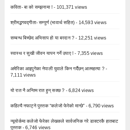
कविता- बा को सम्झनामा !
- 101,371 views
श्रीमद्भगवद्गीता- सम्पुर्ण (भावार्थ सहित)
- 14,593 views
सम्बन्ध बिच्छेद अभिसाप हो या बरदान ?
- 12,251 views
स्वास्थ र सुखी जीवन यापन गर्ने उपाए !
- 7,355 views
अमेरिका आइपुगेका नेपाली युवाले किन गर्दैछन् आत्महत्या ?
-
7,111 views
यो रात नै अन्तिम रात हुन् सक्छ ?
- 6,824 views
कहिल्यै नफाट्ने पुस्तक “कलेजो फेरेको मान्छे”
- 6,790 views
न्यूयोर्कमा कलेजो फेरेका लेखकले सार्वजनिक गरे डाक्टरकै हातबाट
पुस्तक
- 6,746 views