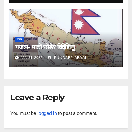
गजल
गजल- माटो छोडेर विदेशिनु
JAN 31, 2022
PUNDARY ARYAL
Leave a Reply
You must be
logged in
to post a comment.