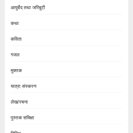
आयुर्बेद तथा जरिबुटी
कथा
कविता
गजल
मुक्तक
यात्रा संस्करण
लेख/रचना
पुस्तक समिक्षा