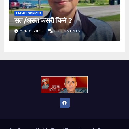
UNCATEGORIZED
सत /असत कसरी चिन्ने ?
APR 8, 2026
0 COMMENTS