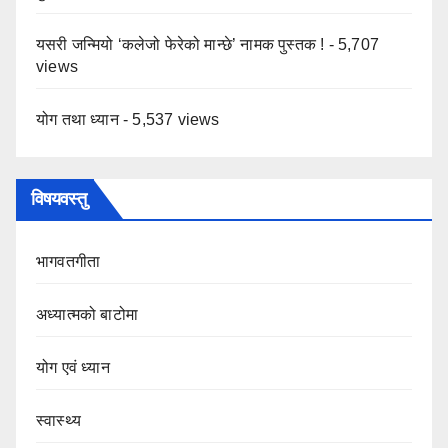
यसरी जन्मियो ‘कलेजो फेरेको मान्छे’ नामक पुस्तक !
- 5,707
views
योग तथा ध्यान
- 5,537 views
विषयवस्तु
भागवतगीता
अध्यात्मको बाटोमा
योग एवं ध्यान
स्वास्थ्य