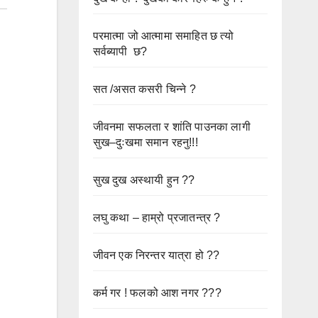
परमात्मा जो आत्मामा समाहित छ त्यो
सर्वब्यापी छ?
सत /असत कसरी चिन्ने ?
जीवनमा सफलता र शांति पाउनका लागी
सुख–दुःखमा समान रहनु!!!
सुख दुख अस्थायी हुन ??
लघु कथा – हाम्रो प्रजातन्त्र ?
जीवन एक निरन्तर यात्रा हो ??
कर्म गर ! फलको आश नगर ???