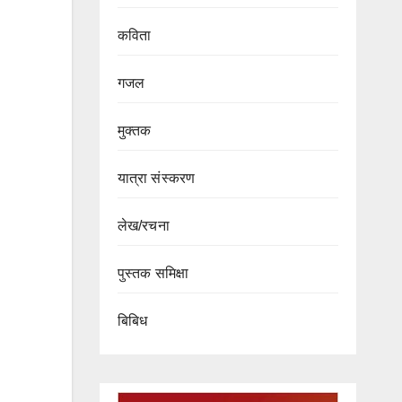
कविता
गजल
मुक्तक
यात्रा संस्करण
लेख/रचना
पुस्तक समिक्षा
बिबिध