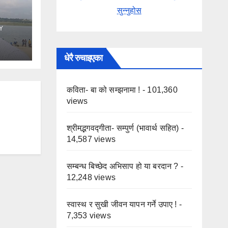
सुन्नुहोस
Y
धेरै रुचाइएका
कविता- बा को सम्झनामा !
- 101,360
views
श्रीमद्भगवद्गीता- सम्पुर्ण (भावार्थ सहित)
-
14,587 views
सम्बन्ध बिच्छेद अभिसाप हो या बरदान ?
-
12,248 views
स्वास्थ र सुखी जीवन यापन गर्ने उपाए !
-
7,353 views