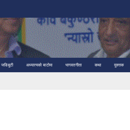
ा जडिबुटी
अध्यात्मको बाटोमा
भागवतगीता
कथा
मुक्तक