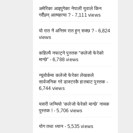
अमेरिका आइपुगेका नेपाली युवाले किन
गर्दैछन् आत्महत्या ?
- 7,111 views
यो रात नै अन्तिम रात हुन् सक्छ ?
- 6,824
views
कहिल्यै नफाट्ने पुस्तक “कलेजो फेरेको
मान्छे”
- 6,788 views
न्यूयोर्कमा कलेजो फेरेका लेखकले
सार्वजनिक गरे डाक्टरकै हातबाट पुस्तक
-
6,744 views
यसरी जन्मियो ‘कलेजो फेरेको मान्छे’ नामक
पुस्तक !
- 5,706 views
योग तथा ध्यान
- 5,535 views