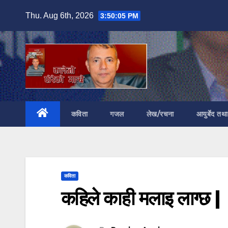
Skip
Thu. Aug 6th, 2026
3:50:07 PM
to
content
कविता
गजल
लेख/रचना
आयुर्बेद तथ
कविता
कहिले काही मलाइ लाग्छ |