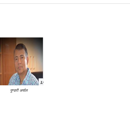
पुण्डरी अर्याल