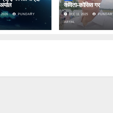
 अर्याल
कविता-कोसिस गर
, 2026
PUNDARY
DEC 11, 2025
PUNDAR
ARYAL