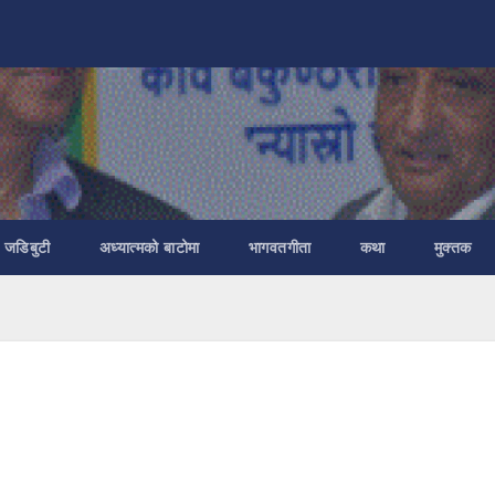
ा जडिबुटी
अध्यात्मको बाटोमा
भागवतगीता
कथा
मुक्तक