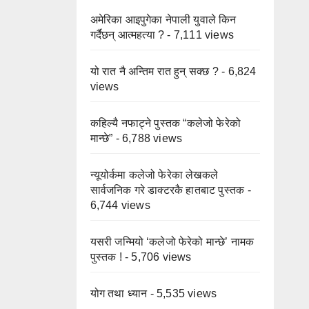
अमेरिका आइपुगेका नेपाली युवाले किन
गर्दैछन् आत्महत्या ?
- 7,111 views
यो रात नै अन्तिम रात हुन् सक्छ ?
- 6,824
views
कहिल्यै नफाट्ने पुस्तक “कलेजो फेरेको
मान्छे”
- 6,788 views
न्यूयोर्कमा कलेजो फेरेका लेखकले
सार्वजनिक गरे डाक्टरकै हातबाट पुस्तक
-
6,744 views
यसरी जन्मियो ‘कलेजो फेरेको मान्छे’ नामक
पुस्तक !
- 5,706 views
योग तथा ध्यान
- 5,535 views