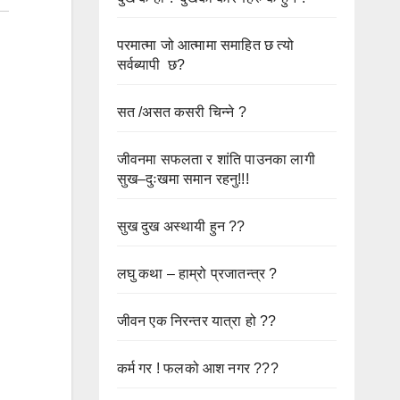
परमात्मा जो आत्मामा समाहित छ त्यो
सर्वब्यापी छ?
सत /असत कसरी चिन्ने ?
जीवनमा सफलता र शांति पाउनका लागी
सुख–दुःखमा समान रहनु!!!
सुख दुख अस्थायी हुन ??
लघु कथा – हाम्रो प्रजातन्त्र ?
जीवन एक निरन्तर यात्रा हो ??
कर्म गर ! फलको आश नगर ???