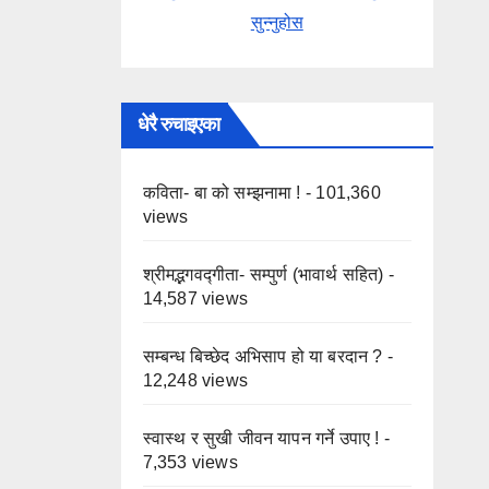
सुन्नुहोस
धेरै रुचाइएका
कविता- बा को सम्झनामा !
- 101,360
views
श्रीमद्भगवद्गीता- सम्पुर्ण (भावार्थ सहित)
-
14,587 views
सम्बन्ध बिच्छेद अभिसाप हो या बरदान ?
-
12,248 views
स्वास्थ र सुखी जीवन यापन गर्ने उपाए !
-
7,353 views