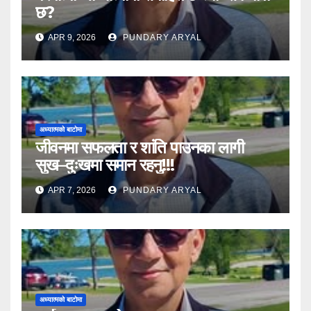
छ?
APR 9, 2026
PUNDARY ARYAL
अध्यात्मको बाटोमा
जीवनमा सफलता र शांति पाउनका लागी
सुख–दुःखमा समान रहनु!!!
APR 7, 2026
PUNDARY ARYAL
अध्यात्मको बाटोमा