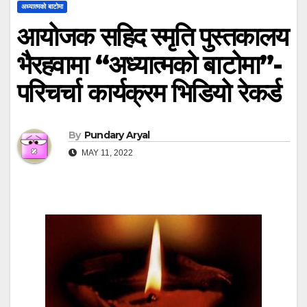
अध्यात्मको बाटोमा
आयोजक सहिद स्मृति पुस्तकालय
भैरहवामा “अध्यात्मको बाटोमा”-
परिचर्चा कार्यक्रम भिडियो रेकर्ड
By
Pundary Aryal
MAY 11, 2022