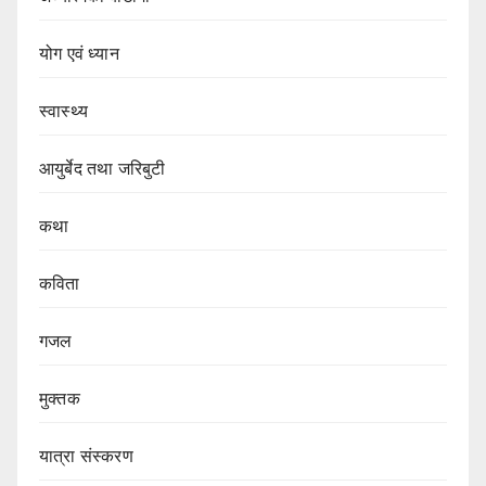
योग एवं ध्यान
स्वास्थ्य
आयुर्बेद तथा जरिबुटी
कथा
कविता
गजल
मुक्तक
यात्रा संस्करण