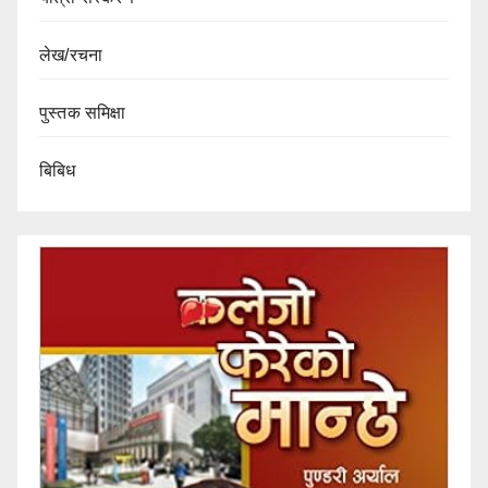
लेख/रचना
पुस्तक समिक्षा
बिबिध