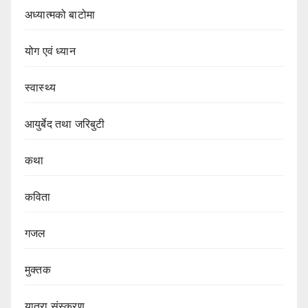
अध्यात्मको बाटोमा
योग एवं ध्यान
स्वास्थ्य
आयुर्बेद तथा जरिबुटी
कथा
कविता
गजल
मुक्तक
यात्रा संस्करण