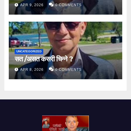
APR 9, 2026
0 COMMENTS
UNCATEGORIZED
सत /असत कसरी चिन्ने ?
APR 8, 2026
0 COMMENTS