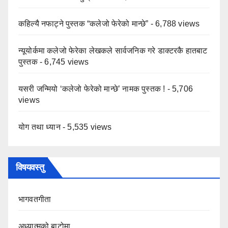
कहिल्यै नफाट्ने पुस्तक “कलेजो फेरेको मान्छे”
- 6,788 views
न्यूयोर्कमा कलेजो फेरेका लेखकले सार्वजनिक गरे डाक्टरकै हातबाट
पुस्तक
- 6,745 views
यसरी जन्मियो ‘कलेजो फेरेको मान्छे’ नामक पुस्तक !
- 5,706
views
योग तथा ध्यान
- 5,535 views
विषयवस्तु
भागवतगीता
अध्यात्मको बाटोमा