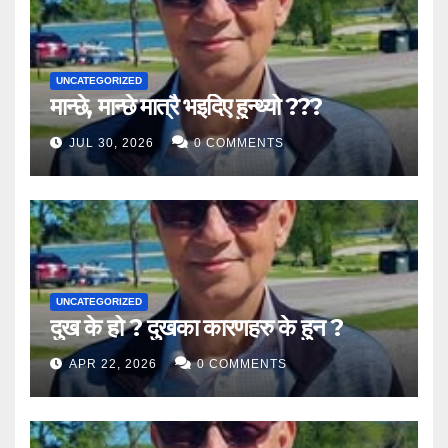
UNCATEGORIZED
मान्छे, मान्छे मात्रै भइदिए हुन्थ्यो ???
JUL 30, 2026
0 COMMENTS
UNCATEGORIZED
दुख के हो ? दुखका कारणहरु के हुन ?
APR 22, 2026
0 COMMENTS