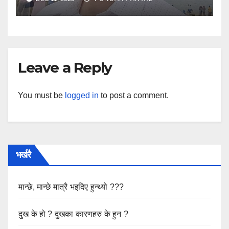
Leave a Reply
You must be
logged in
to post a comment.
भर्खरै
मान्छे, मान्छे मात्रै भइदिए हुन्थ्यो ???
दुख के हो ? दुखका कारणहरु के हुन ?