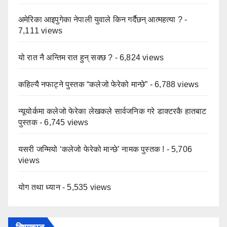
अमेरिका आइपुगेका नेपाली युवाले किन गर्दैछन् आत्महत्या ?
-
7,111 views
यो रात नै अन्तिम रात हुन् सक्छ ?
- 6,824 views
कहिल्यै नफाट्ने पुस्तक “कलेजो फेरेको मान्छे”
- 6,788 views
न्यूयोर्कमा कलेजो फेरेका लेखकले सार्वजनिक गरे डाक्टरकै हातबाट
पुस्तक
- 6,745 views
यसरी जन्मियो ‘कलेजो फेरेको मान्छे’ नामक पुस्तक !
- 5,706
views
योग तथा ध्यान
- 5,535 views