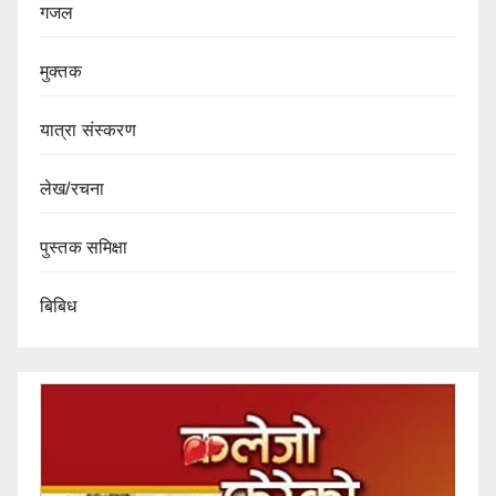
गजल
मुक्तक
यात्रा संस्करण
लेख/रचना
पुस्तक समिक्षा
बिबिध