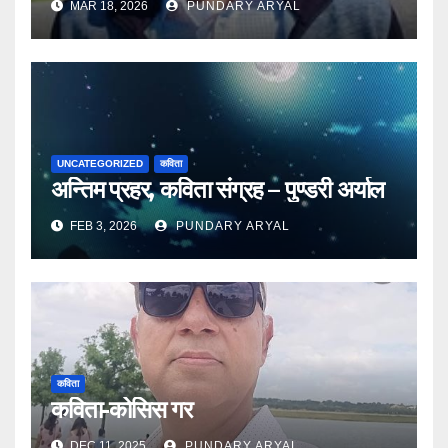
MAR 18, 2026
PUNDARY ARYAL
UNCATEGORIZED
कविता
अन्तिम प्रहर, कविता संग्रह – पुण्डरी अर्याल
FEB 3, 2026
PUNDARY ARYAL
कविता
कविता-कोसिस गर
DEC 11, 2025
PUNDARY ARYAL