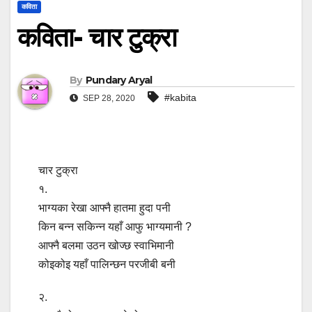
कविता
कविता- चार टुक्रा
By
Pundary Aryal
#kabita
SEP 28, 2020
चार टुक्रा
१.
भाग्यका रेखा आफ्नै हातमा हुदा पनी
किन बन्न सकिन्न यहाँ आफु भाग्यमानी ?
आफ्नै बलमा उठन खोज्छ स्वाभिमानी
कोइकोइ यहाँ पालिन्छन परजीबी बनी
२.