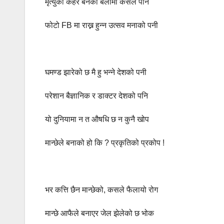
मृत्युको कहर बनेको बेलामा कसैले पनि
फोटो FB मा राख्न हुन्न उत्सव मनाको पनी
घमण्ड झारेको छ मै हु भन्ने देशको पनी
परेशान बैज्ञानिक र डाक्टर देशको पनि
यो दुनियामा न त औषधि छ न कुनै खोप
मान्छेले बनाको हो कि ? प्रकृतिको प्रकोप !
भर कत्ति छैन मान्छेको, कसले फैलायो रोग
मान्छे आफैले बनाएर जेल झेलेको छ भोक