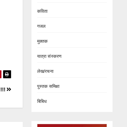
कविता
गजल
मुक्तक
यात्रा संस्करण
लेख/रचना
पुस्तक समिक्षा
 !!!
बिबिध