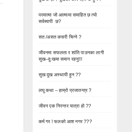
परमात्मा जो आत्मामा समाहित छ त्यो
सर्वब्यापी छ?
सत /असत कसरी चिन्ने ?
जीवनमा सफलता र शांति पाउनका लागी
सुख–दुःखमा समान रहनु!!!
सुख दुख अस्थायी हुन ??
लघु कथा – हाम्रो प्रजातन्त्र ?
जीवन एक निरन्तर यात्रा हो ??
कर्म गर ! फलको आश नगर ???