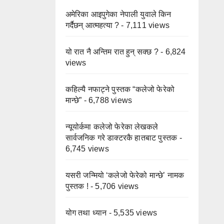
अमेरिका आइपुगेका नेपाली युवाले किन
गर्दैछन् आत्महत्या ?
- 7,111 views
यो रात नै अन्तिम रात हुन् सक्छ ?
- 6,824
views
कहिल्यै नफाट्ने पुस्तक “कलेजो फेरेको
मान्छे”
- 6,788 views
न्यूयोर्कमा कलेजो फेरेका लेखकले
सार्वजनिक गरे डाक्टरकै हातबाट पुस्तक
-
6,745 views
यसरी जन्मियो ‘कलेजो फेरेको मान्छे’ नामक
पुस्तक !
- 5,706 views
योग तथा ध्यान
- 5,535 views