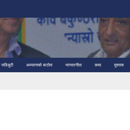
ा जडिबुटी
अध्यात्मको बाटोमा
भागवतगीता
कथा
मुक्तक