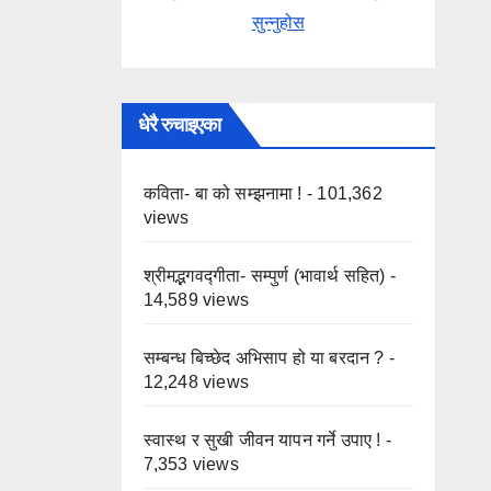
सुन्नुहोस
धेरै रुचाइएका
कविता- बा को सम्झनामा !
- 101,362
views
श्रीमद्भगवद्गीता- सम्पुर्ण (भावार्थ सहित)
-
14,589 views
सम्बन्ध बिच्छेद अभिसाप हो या बरदान ?
-
12,248 views
स्वास्थ र सुखी जीवन यापन गर्ने उपाए !
-
7,353 views