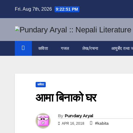
Skip
Fri. Aug 7th, 2026
9:22:52 PM
to
content
कविता
गजल
लेख/रचना
आयुर्बेद तथा 
कविता
आमा बिनाको घर
By
Pundary Aryal
#kabita
APR 16, 2018