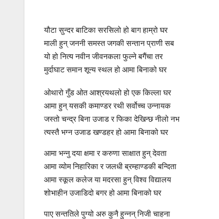
यौटा सुन्दर बाटिका सरसिलो हो बाग हाम्रो घर
माली हुन् जननी समस्त जगकी सन्तान प्राणी सब
यो हो नित्य नवीन जीवनकला फुल्ने बगैंचा तर
मुर्दाघाट समान शून्य स्थल हो आमा बिनाको घर
ओथारो गुँड ओत आश्रयथलो हो एक किल्ला घर
आमा हुन् यसकी कमाण्डर रथी सर्वोच्च उन्नायक
जस्तो चन्द्र बिना उजाड र फिका देखिन्छ नीलो नभ
त्यस्तै भग्न उजाड खण्डहर हो आमा बिनाको घर
आमा भन्नु दया क्षमा र करुणा साक्षात हुन् देवता
आमा व्योम निहारिका र जलधी ब्रम्हाण्डकी बन्दिता
आमा स्कूल कलेज या मदरसा हुन् विश्व विद्यालय
शोभाहीन उजाडिदो बगर हो आमा बिनाको घर
पाए सन्ततिले पुग्यो अरु कुनै हुन्नन् निजी चाहना