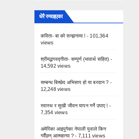
धेरै रुचाइएका
कविता- बा को सम्झनामा !
- 101,364
views
श्रीमद्भगवद्गीता- सम्पुर्ण (भावार्थ सहित)
-
14,592 views
सम्बन्ध बिच्छेद अभिसाप हो या बरदान ?
-
12,248 views
स्वास्थ र सुखी जीवन यापन गर्ने उपाए !
-
7,354 views
अमेरिका आइपुगेका नेपाली युवाले किन
गर्दैछन् आत्महत्या ?
- 7,111 views