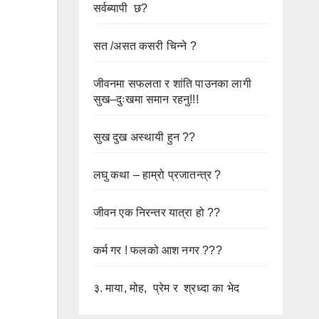
सर्वब्यापी छ?
सत /असत कसरी चिन्ने ?
जीवनमा सफलता र शांति पाउनका लागी
सुख–दुःखमा समान रहनु!!!
सुख दुख अस्थायी हुन ??
लघु कथा – हाम्रो प्रजातन्त्र ?
जीवन एक निरन्तर यात्रा हो ??
कर्म गर ! फलको आश नगर ???
३. माया, मोह, प्रेम र श्रध्दा का भेद