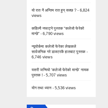
यो रात नै अन्तिम रात हुन् सक्छ ?
- 6,824
views
कहिल्यै नफाट्ने पुस्तक “कलेजो फेरेको
मान्छे”
- 6,790 views
न्यूयोर्कमा कलेजो फेरेका लेखकले
सार्वजनिक गरे डाक्टरकै हातबाट पुस्तक
-
6,746 views
यसरी जन्मियो ‘कलेजो फेरेको मान्छे’ नामक
पुस्तक !
- 5,707 views
योग तथा ध्यान
- 5,536 views