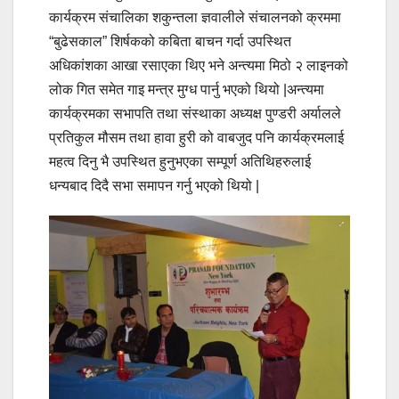
कार्यक्रम संचालिका शकुन्तला ज्ञवालीले संचालनको क्रममा
“बुढेसकाल” शिर्षकको कबिता बाचन गर्दा उपस्थित
अधिकांशका आखा रसाएका थिए भने अन्त्यमा मिठो २ लाइनको
लोक गित समेत गाइ मन्त्र मुग्ध पार्नु भएको थियो |अन्त्यमा
कार्यक्रमका सभापति तथा संस्थाका अध्यक्ष पुण्डरी अर्यालले
प्रतिकुल मौसम तथा हावा हुरी को वाबजुद पनि कार्यक्रमलाई
महत्व दिनु भै उपस्थित हुनुभएका सम्पूर्ण अतिथिहरुलाई
धन्यबाद दिदै सभा समापन गर्नु भएको थियो |