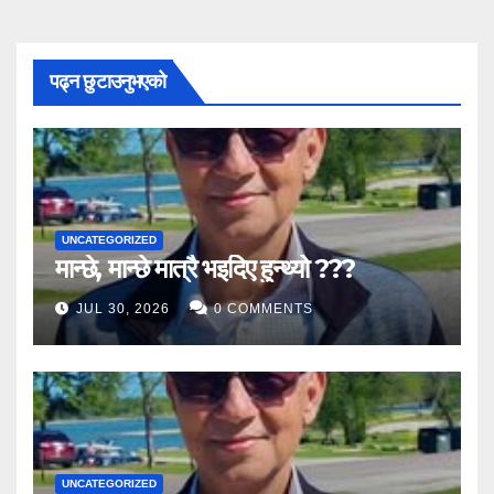
पढ्न छुटाउनुभएको
UNCATEGORIZED
मान्छे, मान्छे मात्रै भइदिए हुन्थ्यो ???
JUL 30, 2026
0 COMMENTS
UNCATEGORIZED