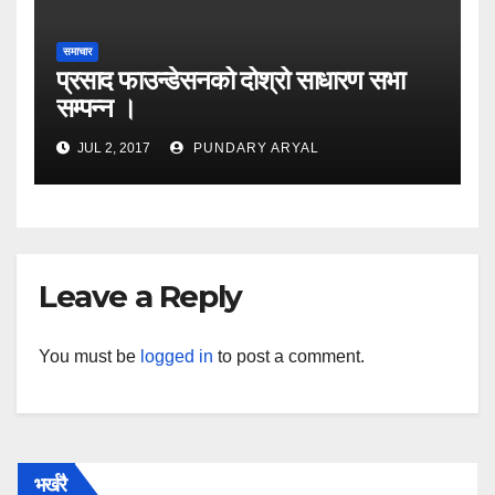
समाचार
प्रसाद फाउन्डेसनको दोश्रो साधारण सभा
सम्पन्न ।
JUL 2, 2017
PUNDARY ARYAL
Leave a Reply
You must be
logged in
to post a comment.
भर्खरै