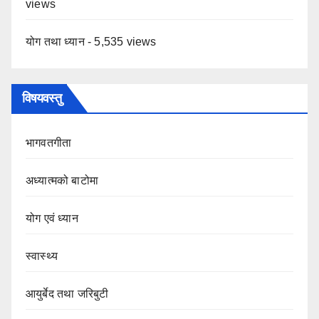
views
योग तथा ध्यान
- 5,535 views
विषयवस्तु
भागवतगीता
अध्यात्मको बाटोमा
योग एवं ध्यान
स्वास्थ्य
आयुर्बेद तथा जरिबुटी