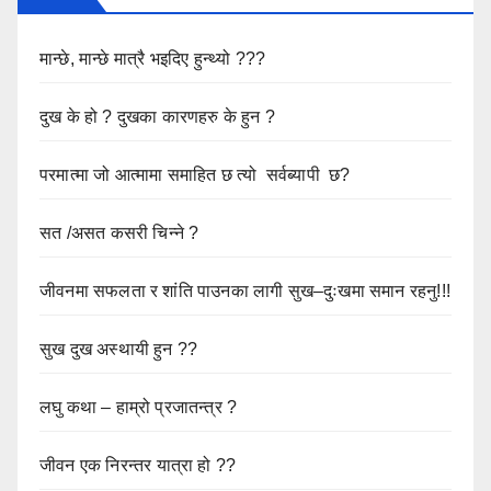
मान्छे, मान्छे मात्रै भइदिए हुन्थ्यो ???
दुख के हो ? दुखका कारणहरु के हुन ?
परमात्मा जो आत्मामा समाहित छ त्यो सर्वब्यापी छ?
सत /असत कसरी चिन्ने ?
जीवनमा सफलता र शांति पाउनका लागी सुख–दुःखमा समान रहनु!!!
सुख दुख अस्थायी हुन ??
लघु कथा – हाम्रो प्रजातन्त्र ?
जीवन एक निरन्तर यात्रा हो ??