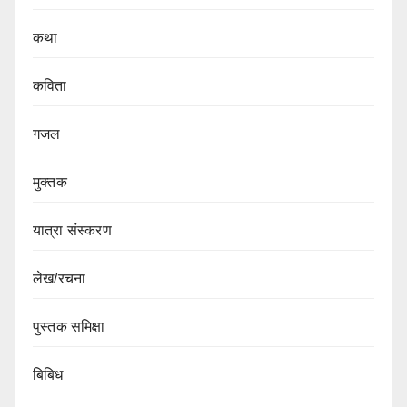
कथा
कविता
गजल
मुक्तक
यात्रा संस्करण
लेख/रचना
पुस्तक समिक्षा
बिबिध