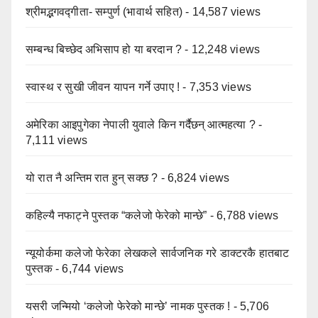
श्रीमद्भगवद्गीता- सम्पुर्ण (भावार्थ सहित)
- 14,587 views
सम्बन्ध बिच्छेद अभिसाप हो या बरदान ?
- 12,248 views
स्वास्थ र सुखी जीवन यापन गर्ने उपाए !
- 7,353 views
अमेरिका आइपुगेका नेपाली युवाले किन गर्दैछन् आत्महत्या ?
-
7,111 views
यो रात नै अन्तिम रात हुन् सक्छ ?
- 6,824 views
कहिल्यै नफाट्ने पुस्तक “कलेजो फेरेको मान्छे”
- 6,788 views
न्यूयोर्कमा कलेजो फेरेका लेखकले सार्वजनिक गरे डाक्टरकै हातबाट
पुस्तक
- 6,744 views
यसरी जन्मियो ‘कलेजो फेरेको मान्छे’ नामक पुस्तक !
- 5,706