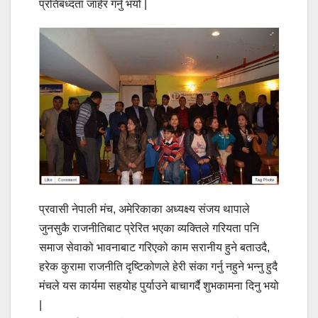
प्रतिबध्दता जाहेर गर्नु भयो |
प्रवासी नेपाली मंच, अमेरिकाका अध्यक्ष्य संजय थापाले
जुनसुकै राजनीतिबाट प्रेरित भएका व्यक्तिले गरियता पनि
समाज सेवाको भावनाबाट गरिएको काम सरानीय हुने बताउदै,
हरेक कुरामा राजनीति दृष्टिकोणले हेरी संका गर्नु नहुने भन्नु हुदै
मंचले यस कार्यमा सहयोह पुर्याउने बाचागर्दै शुभकामना दिनु भयो
|