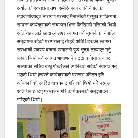
अर्यालको अध्यक्षता तथा अमेरिकाका लागि नेपालका
महाबाणीज्यदुत नारायण प्रसाद मैनालीको प्रमुख आथित्यमा
सम्पन्न कार्यक्रमको संचालन भिन्न किसिमले गरिएको थियो |
अतिथिहरुलाई खादा ओडाएर स्वागत गर्ने न्युयोर्कका नेपालि
समुदायमा रहेको परम्परालाई तोड्दै अतिथिहरुको स्वागत
सस्थाकी सदस्य बन्दना खनालले पुष्प गुच्छा टक्र्याएर गर्नु
भएको थियो भने स्वागत भाषाणको सट्टा कबिता सुनाएर
सस्थाका सचिब बन्धु पोखरेलले उपस्थित सबैको स्वागत गर्नु
भएको थियो |त्यस्तै कार्यक्रमको प्रारम्भ पण्डित हरि
अधिकारीको स्वस्ति वाचनबाट गरिएको थियो भने प्रमुख
अतिथिबाट दिप् प्रज्वलन गरि कार्यक्रमको समुद्घाटन
गरिएको थियो |