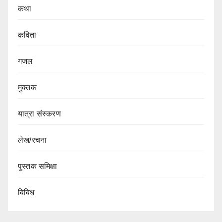
कथा
कविता
गजल
मुक्तक
यात्रा संस्करण
लेख/रचना
पुस्तक समिक्षा
बिबिध