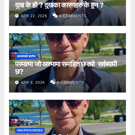
दुख के हो ? दुखका कारणहरु के हुन ?
APR 22, 2026
0 COMMENTS
अध्यात्मको बाटोमा
परमात्मा जो आत्मामा समाहित छ त्यो सर्वब्यापी
छ?
APR 9, 2026
0 COMMENTS
UNCATEGORIZED