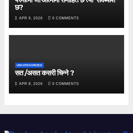
छ?
APR 9, 2026
0 COMMENTS
UNCATEGORIZED
सत /असत कसरी चिन्ने ?
APR 8, 2026
0 COMMENTS