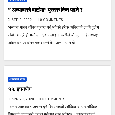
” अध्यात्मको बाटोमा” पुस्तक किन पढने ?
SEP 2, 2020
0 COMMENTS
अन्त्यमा मानव जीवन प्राप्त गर्नु भनेको हरेक व्यक्तिको लागि दुर्लभ
संयोग मात्रै हो भन्ने लाग्दछ, मलाई । त्यसैले यो जुनीलाई अर्थपूर्ण
जीवन बनाएर बाँच्न पर्दछ भन्ने मेरो धारणा पनि हो…
अध्यात्मको बाटोमा
११. ज्ञानयोग
APR 20, 2020
0 COMMENTS
मन र आत्माबाट उत्पन्न हुने बिषयगतको लौकिक वा पारलौकिक
बिषयको जानकारी प्राप्त गर्नुलाई ज्ञान भनिन्छ । शास्त्रहरूको