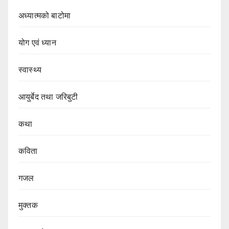
अध्यात्मको बाटोमा
योग एवं ध्यान
स्वास्थ्य
आयुर्बेद तथा जरिबुटी
कथा
कविता
गजल
मुक्तक