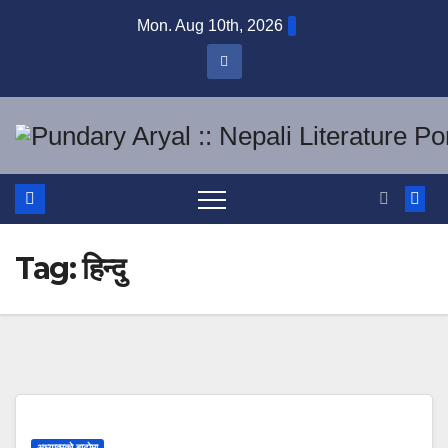
Skip
Mon. Aug 10th, 2026
to
content
Tag:
हिन्दु
अध्यात्मको बाटोमा