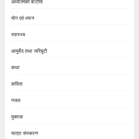
अध्यात्मको बाटोमा
योग एवं ध्यान
स्वास्थ्य
आयुर्बेद तथा जरिबुटी
कथा
कविता
गजल
मुक्तक
यात्रा संस्करण