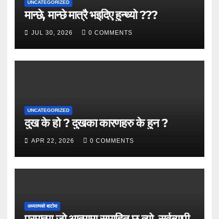
UNCATEGORIZED
मान्छे, मान्छे मात्रै भइदिए हुन्थ्यो ???
JUL 30, 2026
0 COMMENTS
UNCATEGORIZED
दुख के हो ? दुखका कारणहरु के हुन ?
APR 22, 2026
0 COMMENTS
अध्यात्मको बाटोमा
परमात्मा जो आत्मामा समाहित छ त्यो सर्वब्यापी