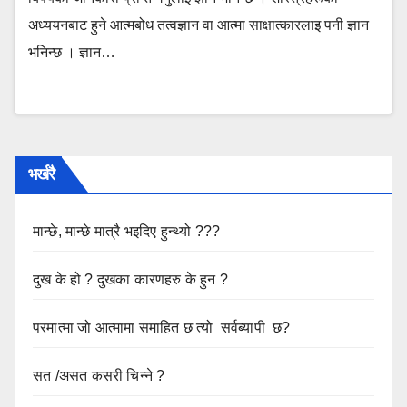
अध्ययनबाट हुने आत्मबोध तत्वज्ञान वा आत्मा साक्षात्कारलाइ पनी ज्ञान
भनिन्छ । ज्ञान…
भर्खरै
मान्छे, मान्छे मात्रै भइदिए हुन्थ्यो ???
दुख के हो ? दुखका कारणहरु के हुन ?
परमात्मा जो आत्मामा समाहित छ त्यो सर्वब्यापी छ?
सत /असत कसरी चिन्ने ?