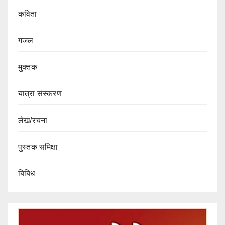
कविता
गजल
मुक्तक
यात्रा संस्करण
लेख/रचना
पुस्तक समिक्षा
बिबिध