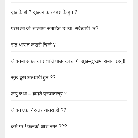
दुख के हो ? दुखका कारणहरु के हुन ?
परमात्मा जो आत्मामा समाहित छ त्यो सर्वब्यापी छ?
सत /असत कसरी चिन्ने ?
जीवनमा सफलता र शांति पाउनका लागी सुख–दुःखमा समान रहनु!!!
सुख दुख अस्थायी हुन ??
लघु कथा – हाम्रो प्रजातन्त्र ?
जीवन एक निरन्तर यात्रा हो ??
कर्म गर ! फलको आश नगर ???