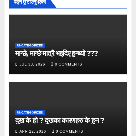
पढ्न छुटाउनुभएको
UNCATEGORIZED
मान्छे, मान्छे मात्रै भइदिए हुन्थ्यो ???
JUL 30, 2026
0 COMMENTS
UNCATEGORIZED
दुख के हो ? दुखका कारणहरु के हुन ?
APR 22, 2026
0 COMMENTS