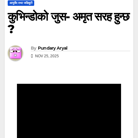
आयुर्बेद तथा जडिबुटी
कुभिन्डोको जुस- अमृत सरह हुन्छ
?
By
Pundary Aryal
NOV 25, 2025