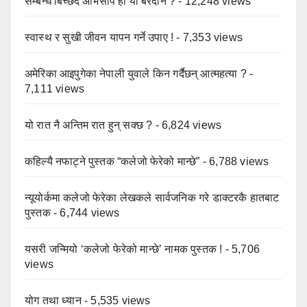
सम्बन्ध बिच्छेद अभिसाप हो या बरदान ?
- 12,248 views
स्वास्थ र सुखी जीवन यापन गर्ने उपाए !
- 7,353 views
अमेरिका आइपुगेका नेपाली युवाले किन गर्दैछन् आत्महत्या ?
-
7,111 views
यो रात नै अन्तिम रात हुन् सक्छ ?
- 6,824 views
कहिल्यै नफाट्ने पुस्तक “कलेजो फेरेको मान्छे”
- 6,788 views
न्यूयोर्कमा कलेजो फेरेका लेखकले सार्वजनिक गरे डाक्टरकै हातबाट
पुस्तक
- 6,744 views
यसरी जन्मियो ‘कलेजो फेरेको मान्छे’ नामक पुस्तक !
- 5,706
views
योग तथा ध्यान
- 5,535 views