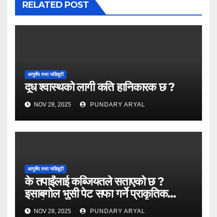
RELATED POST
आयुर्बेद तथा जडिबुटी
दूध श्वास्थको लागी कति हानिकारक छ ?
NOV 28, 2025
PUNDARY ARYAL
आयुर्बेद तथा जडिबुटी
के तपाईंलाई कब्जियतले सताएको छ ?
इसाबगोल भुसी पेट सफा गर्ने प्राकृतिक
औषधि ?
NOV 28, 2025
PUNDARY ARYAL