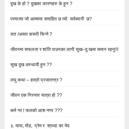
दुख के हो ? दुखका कारणहरु के हुन ?
परमात्मा जो आत्मामा समाहित छ त्यो सर्वब्यापी छ?
सत /असत कसरी चिन्ने ?
जीवनमा सफलता र शांति पाउनका लागी सुख–दुःखमा समान रहनु!!!
सुख दुख अस्थायी हुन ??
लघु कथा – हाम्रो प्रजातन्त्र ?
जीवन एक निरन्तर यात्रा हो ??
कर्म गर ! फलको आश नगर ???
३. माया, मोह, प्रेम र श्रध्दा का भेद