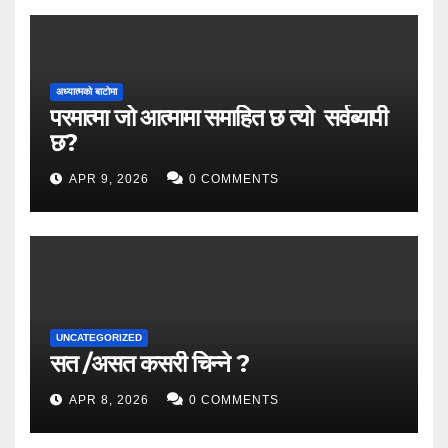
अध्यात्मको बाटोमा
परमात्मा जो आत्मामा समाहित छ त्यो सर्वब्यापी
छ?
APR 9, 2026
0 COMMENTS
UNCATEGORIZED
सत /असत कसरी चिन्ने ?
APR 8, 2026
0 COMMENTS