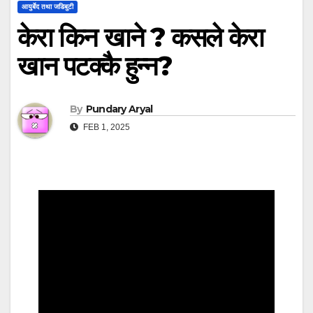
आयुर्बेद तथा जडिबुटी
केरा किन खाने ? कसले केरा
खान पटक्कै हुन्न?
By
Pundary Aryal
FEB 1, 2025