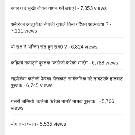
स्वास्थ र सुखी जीवन यापन गर्ने उपाए !
- 7,353 views
अमेरिका आइपुगेका नेपाली युवाले किन गर्दैछन् आत्महत्या ?
-
7,111 views
यो रात नै अन्तिम रात हुन् सक्छ ?
- 6,824 views
कहिल्यै नफाट्ने पुस्तक “कलेजो फेरेको मान्छे”
- 6,788 views
न्यूयोर्कमा कलेजो फेरेका लेखकले सार्वजनिक गरे डाक्टरकै हातबाट
पुस्तक
- 6,745 views
यसरी जन्मियो ‘कलेजो फेरेको मान्छे’ नामक पुस्तक !
- 5,706
views
योग तथा ध्यान
- 5,535 views