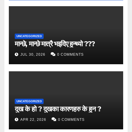
UNCATEGORIZED
मान्छे, मान्छे मात्रै भइदिए हुन्थ्यो ???
JUL 30, 2026
0 COMMENTS
UNCATEGORIZED
दुख के हो ? दुखका कारणहरु के हुन ?
APR 22, 2026
0 COMMENTS