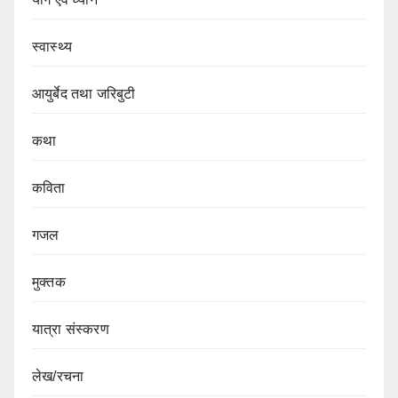
स्वास्थ्य
आयुर्बेद तथा जरिबुटी
कथा
कविता
गजल
मुक्तक
यात्रा संस्करण
लेख/रचना