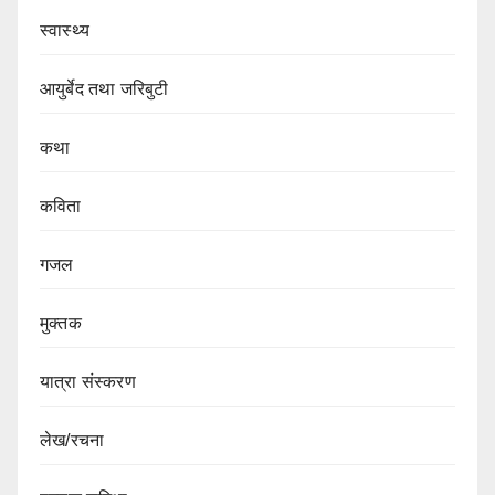
स्वास्थ्य
आयुर्बेद तथा जरिबुटी
कथा
कविता
गजल
मुक्तक
यात्रा संस्करण
लेख/रचना