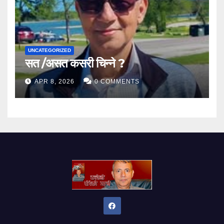
UNCATEGORIZED
सत /असत कसरी चिन्ने ?
APR 8, 2026
0 COMMENTS