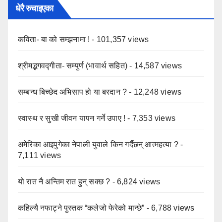
धेरै रुचाइएका
कविता- बा को सम्झनामा !
- 101,357 views
श्रीमद्भगवद्गीता- सम्पुर्ण (भावार्थ सहित)
- 14,587 views
सम्बन्ध बिच्छेद अभिसाप हो या बरदान ?
- 12,248 views
स्वास्थ र सुखी जीवन यापन गर्ने उपाए !
- 7,353 views
अमेरिका आइपुगेका नेपाली युवाले किन गर्दैछन् आत्महत्या ?
-
7,111 views
यो रात नै अन्तिम रात हुन् सक्छ ?
- 6,824 views
कहिल्यै नफाट्ने पुस्तक “कलेजो फेरेको मान्छे”
- 6,788 views