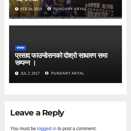
FEB 16, 2019
PUNDARY ARYAL
समाचार
प्रसाद फाउन्डेसनको दोश्रो साधारण सभा
सम्पन्न ।
JUL 2, 2017
PUNDARY ARYAL
Leave a Reply
You must be
logged in
to post a comment.