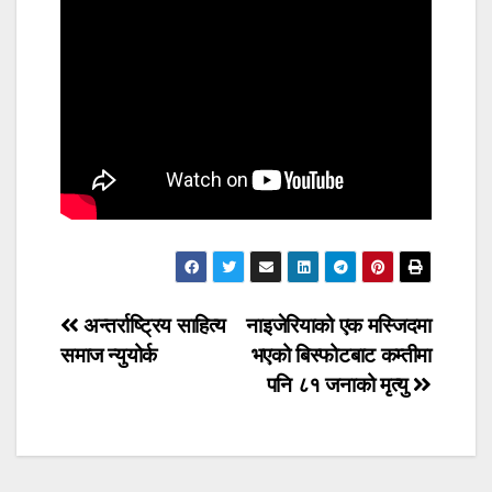
Post
अन्तर्राष्ट्रिय साहित्य
नाइजेरियाको एक मस्जिदमा
समाज न्युयोर्क
भएको बिस्फोटबाट कम्तीमा
navigation
पनि ८१ जनाको मृत्यु