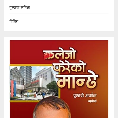
पुस्तक समिक्षा
बिबिध