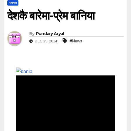
समाचार
देशकै बारेमा-प्रेम बानिया
By
Pundary Aryal
#News
DEC 25, 2014