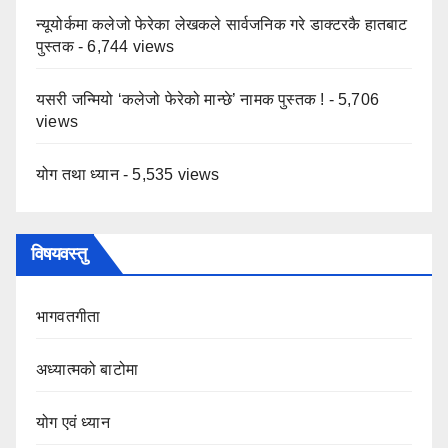
न्यूयोर्कमा कलेजो फेरेका लेखकले सार्वजनिक गरे डाक्टरकै हातबाट
पुस्तक
- 6,744 views
यसरी जन्मियो ‘कलेजो फेरेको मान्छे’ नामक पुस्तक !
- 5,706
views
योग तथा ध्यान
- 5,535 views
विषयवस्तु
भागवतगीता
अध्यात्मको बाटोमा
योग एवं ध्यान