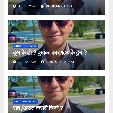
JUL 30, 2026
PUNDARY ARYAL
UNCATEGORIZED
दुख के हो ? दुखका कारणहरु के हुन ?
APR 22, 2026
PUNDARY ARYAL
UNCATEGORIZED
सत /असत कसरी चिन्ने ?