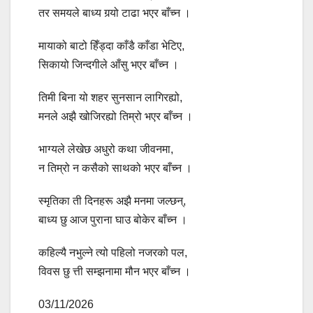
तर समयले बाध्य गर्‍यो टाढा भएर बाँच्न ।
मायाको बाटो हिँड्दा काँडै काँडा भेटिए,
सिकायो जिन्दगीले आँसु भएर बाँच्न ।
तिमी बिना यो शहर सुनसान लागिरह्यो,
मनले अझै खोजिरह्यो तिम्रो भएर बाँच्न ।
भाग्यले लेखेछ अधुरो कथा जीवनमा,
न तिम्रो न कसैको साथको भएर बाँच्न ।
स्मृतिका ती दिनहरू अझै मनमा जल्छन्,
बाध्य छु आज पुराना घाउ बोकेर बाँच्न ।
कहिल्यै नभुल्ने त्यो पहिलो नजरको पल,
विवस छु त्ती सम्झनामा मौन भएर बाँच्न ।
03/11/2026