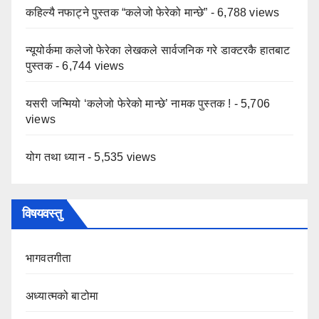
कहिल्यै नफाट्ने पुस्तक “कलेजो फेरेको मान्छे”
- 6,788 views
न्यूयोर्कमा कलेजो फेरेका लेखकले सार्वजनिक गरे डाक्टरकै हातबाट
पुस्तक
- 6,744 views
यसरी जन्मियो ‘कलेजो फेरेको मान्छे’ नामक पुस्तक !
- 5,706
views
योग तथा ध्यान
- 5,535 views
विषयवस्तु
भागवतगीता
अध्यात्मको बाटोमा