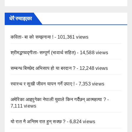
धेरै रुचाइएका
कविता- बा को सम्झनामा !
- 101,361 views
श्रीमद्भगवद्गीता- सम्पुर्ण (भावार्थ सहित)
- 14,588 views
सम्बन्ध बिच्छेद अभिसाप हो या बरदान ?
- 12,248 views
स्वास्थ र सुखी जीवन यापन गर्ने उपाए !
- 7,353 views
अमेरिका आइपुगेका नेपाली युवाले किन गर्दैछन् आत्महत्या ?
-
7,111 views
यो रात नै अन्तिम रात हुन् सक्छ ?
- 6,824 views