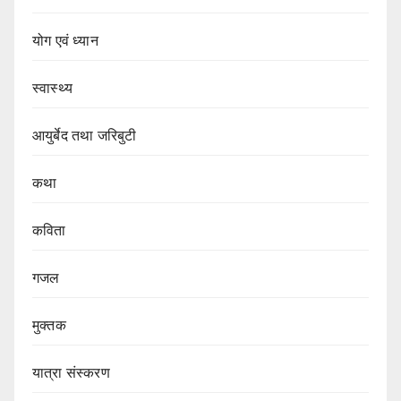
योग एवं ध्यान
स्वास्थ्य
आयुर्बेद तथा जरिबुटी
कथा
कविता
गजल
मुक्तक
यात्रा संस्करण